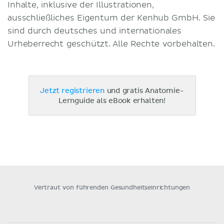
Inhalte, inklusive der Illustrationen,
ausschließliches Eigentum der Kenhub GmbH. Sie
sind durch deutsches und internationales
Urheberrecht geschützt. Alle Rechte vorbehalten.
Jetzt registrieren
und gratis Anatomie-
Lernguide als eBook erhalten!
Vertraut von führenden Gesundheitseinrichtungen