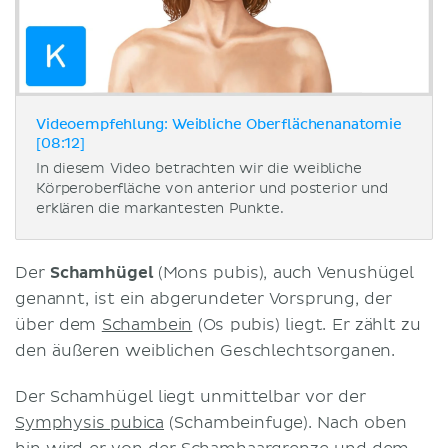
Videoempfehlung: Weibliche Oberflächenanatomie
[08:12]
In diesem Video betrachten wir die weibliche
Körperoberfläche von anterior und posterior und
erklären die markantesten Punkte.
Der
Schamhügel
(Mons pubis), auch Venushügel
genannt, ist ein abgerundeter Vorsprung, der
über dem
Schambein
(Os pubis) liegt. Er zählt zu
den äußeren weiblichen Geschlechtsorganen.
Der Schamhügel liegt unmittelbar vor der
Symphysis pubica
(Schambeinfuge). Nach oben