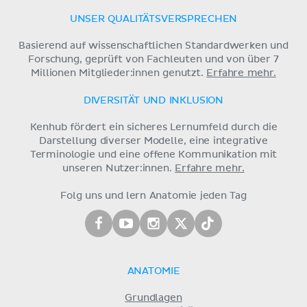
UNSER QUALITÄTSVERSPRECHEN
Basierend auf wissenschaftlichen Standardwerken und
Forschung, geprüft von Fachleuten und von über 7
Millionen Mitglieder:innen genutzt.
Erfahre mehr.
DIVERSITÄT UND INKLUSION
Kenhub fördert ein sicheres Lernumfeld durch die
Darstellung diverser Modelle, eine integrative
Terminologie und eine offene Kommunikation mit
unseren Nutzer:innen.
Erfahre mehr.
Folg uns und lern Anatomie jeden Tag
ANATOMIE
Grundlagen