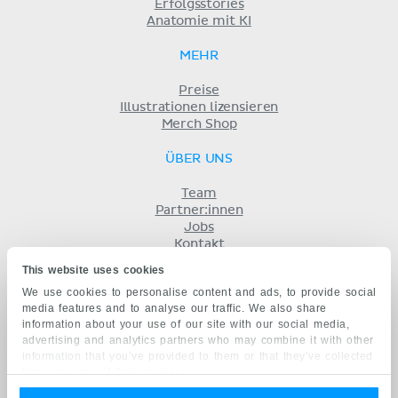
Erfolgsstories
Anatomie mit KI
MEHR
Preise
Illustrationen lizensieren
Merch Shop
ÜBER UNS
Team
Partner:innen
Jobs
Kontakt
Impressum
This website uses cookies
Geschäftsbedingungen
We use cookies to personalise content and ads, to provide social
Datenschutz
media features and to analyse our traffic. We also share
KENHUB AUF...
information about your use of our site with our social media,
advertising and analytics partners who may combine it with other
English
information that you’ve provided to them or that they’ve collected
Español
from your use of their services.
Português
Français