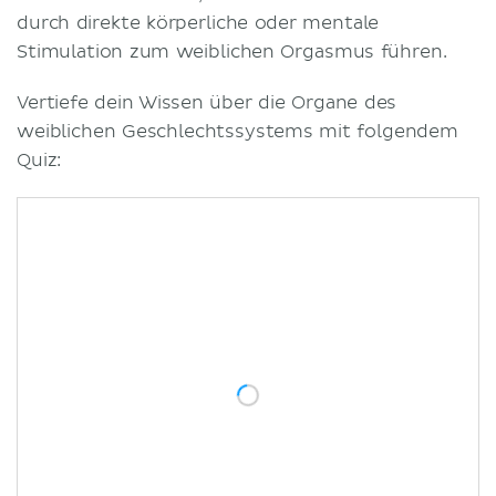
durch direkte körperliche oder mentale
Stimulation zum weiblichen Orgasmus führen.
Vertiefe dein Wissen über die Organe des
weiblichen Geschlechtssystems mit folgendem
Quiz: