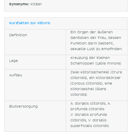
Synonyme:
Kitzler
Kurzfakten zur Klitoris
Ein Organ der äußeren
Definition
Genitalien der Frau, dessen
Funktion darin besteht,
sexuelle Lust zu empfinden.
Kreuzung der kleinen
Lage
Schamlippen (Labia minora)
Zwei Klitorisschenkel (Crura
Aufbau
clitoridis), ein Klitoriskörper
(Corpus clitoridis), eine
Klitoriseichel (Glans
clitoridis)
A. dorsalis clitoridis, A.
Blutversorgung
profunda clitoridis
V. dorsalis profunda
clitoridis, V. dorsalis
superficialis clitoridis