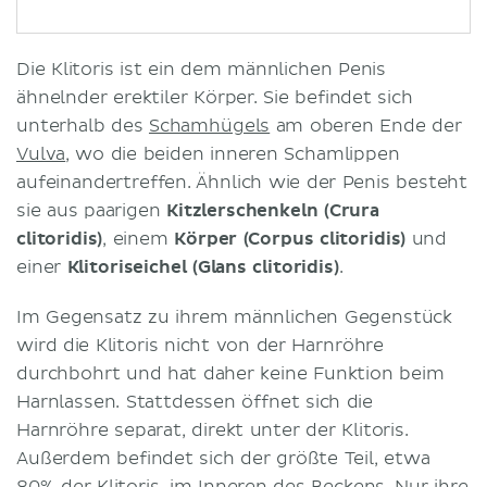
Die Klitoris ist ein dem männlichen Penis
ähnelnder erektiler Körper. Sie befindet sich
unterhalb des
Schamhügels
am oberen Ende der
Vulva
, wo die beiden inneren Schamlippen
aufeinandertreffen. Ähnlich wie der Penis besteht
sie aus paarigen
Kitzlerschenkeln (Crura
clitoridis)
, einem
Körper (Corpus clitoridis)
und
einer
Klitoriseichel (Glans clitoridis)
.
Im Gegensatz zu ihrem männlichen Gegenstück
wird die Klitoris nicht von der Harnröhre
durchbohrt und hat daher keine Funktion beim
Harnlassen. Stattdessen öffnet sich die
Harnröhre separat, direkt unter der Klitoris.
Außerdem befindet sich der größte Teil, etwa
80% der Klitoris, im Inneren des
Beckens
. Nur ihre