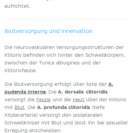
aufrichtet.
Blutversorgung und Innervation
Die neurovaskulären Versorgungsstrukturen der
Klitoris befinden sich hinter den Schwellkörpern,
zwischen der Tunica albuginea und der
Klitorisfaszie.
Die Blutversorgung erfolgt über Äste der
A.
pudenda interna
. Die
A. dorsalis clitoridis
versorgt die
Faszie
und die
Haut
über der Klitoris
mit
Blut
. Die
A. profunda clitoridis
(tiefe
Kitzlerarterie) versorgt den ipsilateralen
Schwellkörper mit Blut und lässt ihn bei sexueller
Erregung anschwellen.