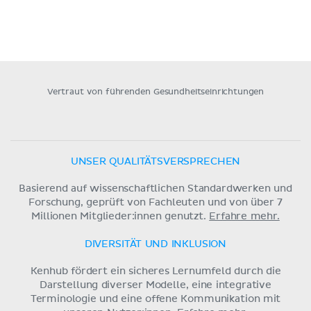
Vertraut von führenden Gesundheitseinrichtungen
UNSER QUALITÄTSVERSPRECHEN
Basierend auf wissenschaftlichen Standardwerken und
Forschung, geprüft von Fachleuten und von über 7
Millionen Mitglieder:innen genutzt.
Erfahre mehr.
DIVERSITÄT UND INKLUSION
Kenhub fördert ein sicheres Lernumfeld durch die
Darstellung diverser Modelle, eine integrative
Terminologie und eine offene Kommunikation mit