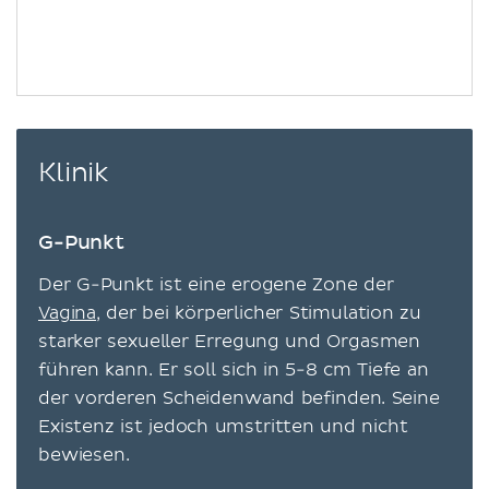
Klinik
G-Punkt
Der G-Punkt ist eine erogene Zone der
Vagina
, der bei körperlicher Stimulation zu
starker sexueller Erregung und Orgasmen
führen kann. Er soll sich in 5-8 cm Tiefe an
der vorderen Scheidenwand befinden. Seine
Existenz ist jedoch umstritten und nicht
bewiesen.