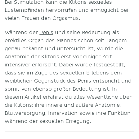
Bei Stimulation kann die Klitoris sexuelles
Lustempfinden hervorrufen und ermöglicht bei
vielen Frauen den Orgasmus.
Während der
Penis
und seine Bedeutung als
erektiles Organ des Mannes schon seit Langem
genau bekannt und untersucht ist, wurde die
Anatomie der Klitoris erst vor einiger Zeit
intensiver erforscht. Dabei wurde festgestellt,
dass sie im Zuge des sexuellen Erlebens dem
weiblichen Gegenstück des Penis entspricht und
somit von ebenso großer Bedeutung ist. In
diesem Artikel erfährst du alles Wesentliche über
die Klitoris: ihre innere und äußere Anatomie,
Blutversorgung, Innervation sowie ihre Funktion
während der sexuellen Erregung.