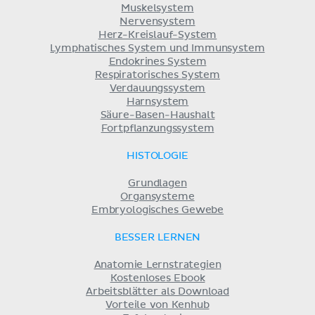
Muskelsystem
Nervensystem
Herz-Kreislauf-System
Lymphatisches System und Immunsystem
Endokrines System
Respiratorisches System
Verdauungssystem
Harnsystem
Säure-Basen-Haushalt
Fortpflanzungssystem
HISTOLOGIE
Grundlagen
Organsysteme
Embryologisches Gewebe
BESSER LERNEN
Anatomie Lernstrategien
Kostenloses Ebook
Arbeitsblätter als Download
Vorteile von Kenhub