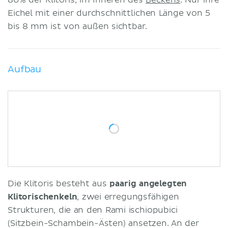
Eichel mit einer durchschnittlichen Länge von 5
bis 8 mm ist von außen sichtbar.
Aufbau
Die Klitoris besteht aus
paarig angelegten
Klitorischenkeln
, zwei erregungsfähigen
Strukturen, die an den Rami ischiopubici
(Sitzbein-Schambein-Ästen) ansetzen. An der