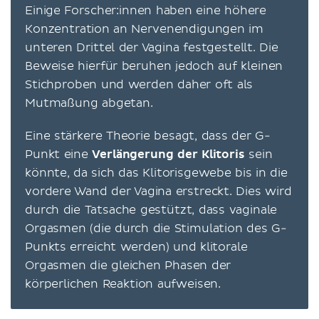
Einige Forscher:innen haben eine höhere
Konzentration an Nervenendigungen im
unteren Drittel der Vagina festgestellt. Die
Beweise hierfür beruhen jedoch auf kleinen
Stichproben und werden daher oft als
Mutmaßung abgetan.
Eine stärkere Theorie besagt, dass der G-
Punkt eine
Verlängerung der Klitoris
sein
könnte, da sich das Klitorisgewebe bis in die
vordere Wand der Vagina erstreckt. Dies wird
durch die Tatsache gestützt, dass vaginale
Orgasmen (die durch die Stimulation des G-
Punkts erreicht werden) und klitorale
Orgasmen die gleichen Phasen der
körperlichen Reaktion aufweisen.