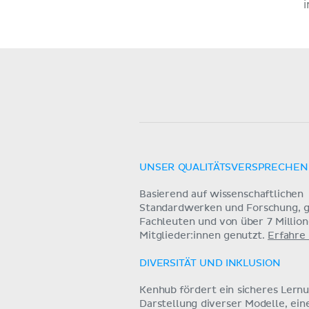
UNSER QUALITÄTSVERSPRECHEN
Basierend auf wissenschaftlichen
Standardwerken und Forschung, g
Fachleuten und von über 7 Millio
Mitglieder:innen genutzt.
Erfahre
DIVERSITÄT UND INKLUSION
Kenhub fördert ein sicheres Lern
Darstellung diverser Modelle, ein