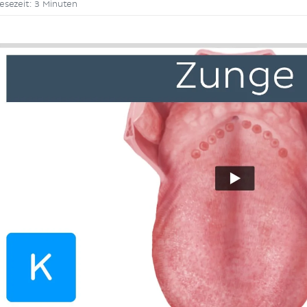
esezeit: 3 Minuten