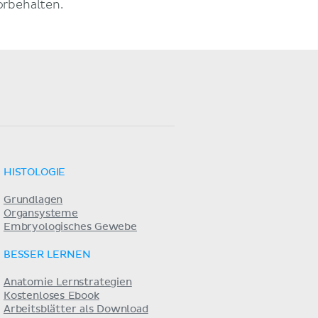
orbehalten.
HISTOLOGIE
Grundlagen
Organsysteme
Embryologisches Gewebe
BESSER LERNEN
Anatomie Lernstrategien
Kostenloses Ebook
Arbeitsblätter als Download