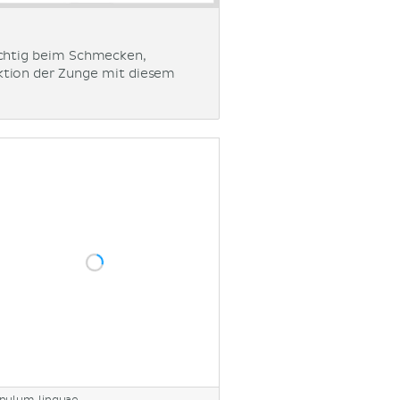
ichtig beim Schmecken,
ktion der Zunge mit diesem