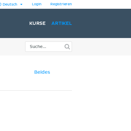
Login
Registrieren
Deutsch
KURSE
ARTIKEL
Beides