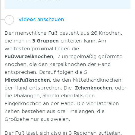
Videos anschauen
Der menschliche Fuß besteht aus 26 Knochen,
die man in
3 Gruppen
einteilen kann. Am
weitesten proximal liegen die
Fußwurzelknochen
,
7 unregelmäßig geformte
Knochen, die den Karpalknochen der Hand
entsprechen. Darauf folgen die 5
Mittelfußknochen
, die den Mittelhandknochen
der Hand entsprechen. Die
Zehenknochen
, oder
die Phalangen, ähneln ebenfalls den
Fingerknochen an der Hand. Die vier lateralen
Zehen bestehen aus drei Phalangen, die
Großzehe nur aus zweien.
Der Fuß lässt sich also in 3 Regionen aufteilen,