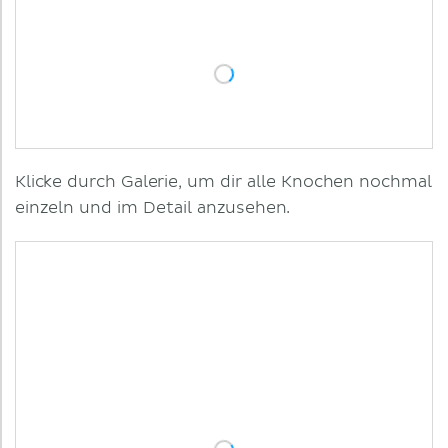
Klicke durch Galerie, um dir alle Knochen nochmal
einzeln und im Detail anzusehen.