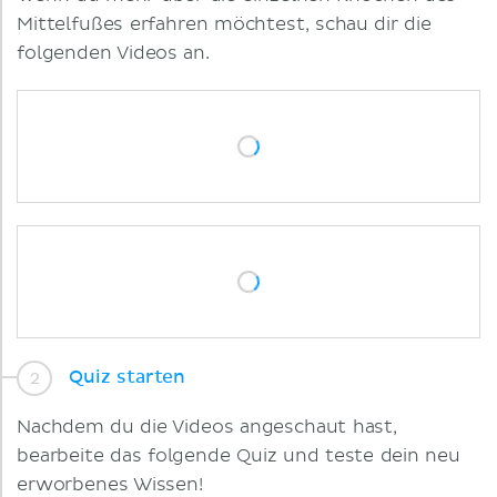
Mittelfußes erfahren möchtest, schau dir die
folgenden Videos an.
Quiz starten
Nachdem du die Videos angeschaut hast,
bearbeite das folgende Quiz und teste dein neu
erworbenes Wissen!