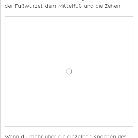
der Fußwurzel, dem Mittelfuß und die Zehen.
Wenn du mehr über die einzelnen Knochen des