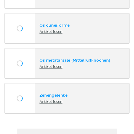
Os cuneiforme
Artikel lesen
Os metatarsale (Mittelfußknochen)
Artikel lesen
Zehengelenke
Artikel lesen