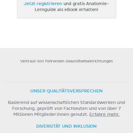
Jetzt registrieren
und gratis Anatomie-
Lernguide als eBook erhalten!
Vertraut von führenden Gesundheitseinrichtungen
UNSER QUALITÄTSVERSPRECHEN
Basierend auf wissenschaftlichen Standardwerken und
Forschung, geprüft von Fachleuten und von über 7
Millionen Mitglieder:innen genutzt.
Erfahre mehr.
DIVERSITÄT UND INKLUSION