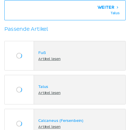
WEITER
Talus
Passende Artikel
Fuß
Artikel lesen
Talus
Artikel lesen
Calcaneus (Fersenbein)
Artikel lesen