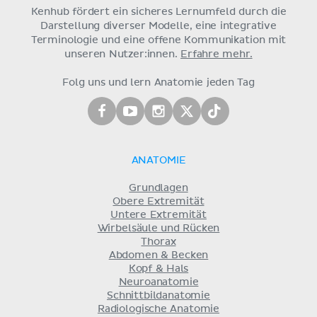
Kenhub fördert ein sicheres Lernumfeld durch die
Darstellung diverser Modelle, eine integrative
Terminologie und eine offene Kommunikation mit
unseren Nutzer:innen.
Erfahre mehr.
Folg uns und lern Anatomie jeden Tag
ANATOMIE
Grundlagen
Obere Extremität
Untere Extremität
Wirbelsäule und Rücken
Thorax
Abdomen & Becken
Kopf & Hals
Neuroanatomie
Schnittbildanatomie
Radiologische Anatomie