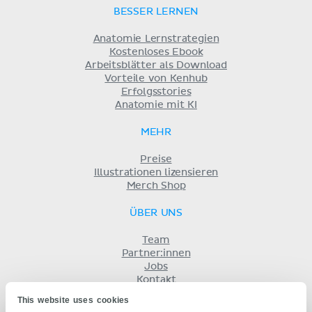
BESSER LERNEN
Anatomie Lernstrategien
Kostenloses Ebook
Arbeitsblätter als Download
Vorteile von Kenhub
Erfolgsstories
Anatomie mit KI
MEHR
Preise
Illustrationen lizensieren
Merch Shop
ÜBER UNS
Team
Partner:innen
Jobs
Kontakt
Impressum
This website uses cookies
Geschäftsbedingungen