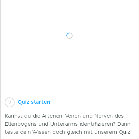
Quiz starten
Kannst du die Arterien, Venen und Nerven des
Ellenbogens und Unterarms identifizieren? Dann
teste dein Wissen doch gleich mit unserem Quiz!