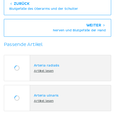
ZURÜCK
Blutgefäße des Oberarms und der Schulter
WEITER
Nerven und Blutgefäße der Hand
Passende Artikel
Arteria radialis
Artikel lesen
Arteria ulnaris
Artikel lesen