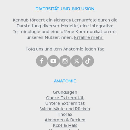
DIVERSITÄT UND INKLUSION
Kenhub fördert ein sicheres Lernumfeld durch die
Darstellung diverser Modelle, eine integrative
Terminologie und eine offene Kommunikation mit
unseren Nutzer:innen.
Erfahre mehr.
Folg uns und lern Anatomie jeden Tag
ANATOMIE
Grundlagen
Obere Extremität
Untere Extremität
Wirbelsäule und Rücken
Thorax
Abdomen & Becken
Kopf & Hals