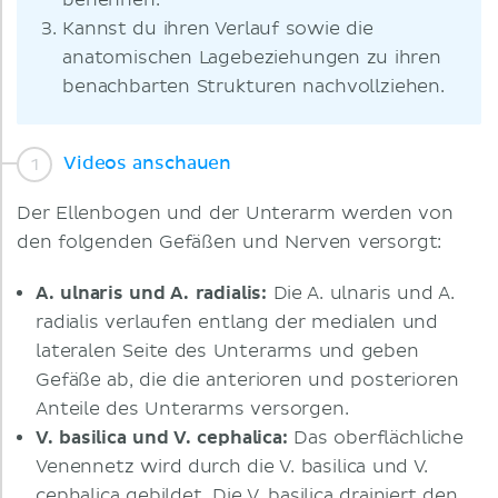
benennen.
Kannst du ihren Verlauf sowie die
anatomischen Lagebeziehungen zu ihren
benachbarten Strukturen nachvollziehen.
Videos anschauen
Der Ellenbogen und der Unterarm werden von
den folgenden Gefäßen und Nerven versorgt:
A. ulnaris und A. radialis:
Die A. ulnaris und A.
radialis verlaufen entlang der medialen und
lateralen Seite des Unterarms und geben
Gefäße ab, die die anterioren und posterioren
Anteile des Unterarms versorgen.
V. basilica und V. cephalica:
Das oberflächliche
Venennetz wird durch die V. basilica und V.
cephalica gebildet. Die V. basilica drainiert den