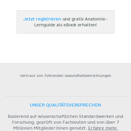
Jetzt registrieren
und gratis Anatomie-
Lernguide als eBook erhalten!
Vertraut von führenden Gesundheitseinrichtungen
UNSER QUALITÄTSVERSPRECHEN
Basierend auf wissenschaftlichen Standardwerken und
Forschung, geprüft von Fachleuten und von über 7
Millionen Mitglieder:innen genutzt.
Erfahre mehr.