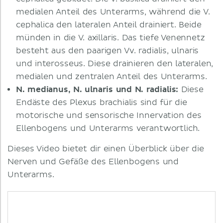
medialen Anteil des Unterarms, während die V.
cephalica den lateralen Anteil drainiert. Beide
münden in die V. axillaris. Das tiefe Venennetz
besteht aus den paarigen Vv. radialis, ulnaris
und interosseus. Diese drainieren den lateralen,
medialen und zentralen Anteil des Unterarms.
N. medianus, N. ulnaris und N. radialis:
Diese
Endäste des Plexus brachialis sind für die
motorische und sensorische Innervation des
Ellenbogens und Unterarms verantwortlich.
Dieses Video bietet dir einen Überblick über die
Nerven und Gefäße des Ellenbogens und
Unterarms.