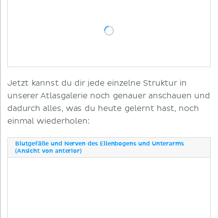
Jetzt kannst du dir jede einzelne Struktur in
unserer Atlasgalerie noch genauer anschauen und
dadurch alles, was du heute gelernt hast, noch
einmal wiederholen:
Blutgefäße und Nerven des Ellenbogens und Unterarms
(Ansicht von anterior)