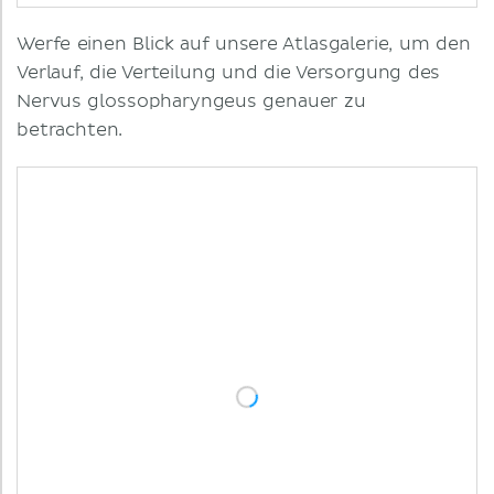
Werfe einen Blick auf unsere Atlasgalerie, um den
Verlauf, die Verteilung und die Versorgung des
Nervus glossopharyngeus genauer zu
betrachten.