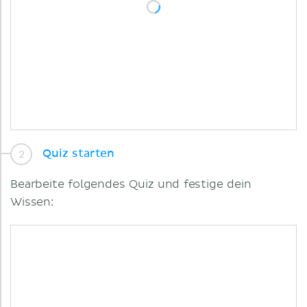
Quiz starten
Bearbeite folgendes Quiz und festige dein
Wissen: