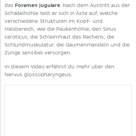
das
Foramen jugulare
. Nach dem Austritt aus der
Schädelhöhle teilt er sich in Äste auf, welche
verschiedene Strukturen im Kopf- und
Halsbereich, wie die Paukenhöhle, den Sinus
caroticus, die Schleimhaut des Rachens, die
Schlundmuskulatur, die Gaumenmandeln und die
Zunge sensibel versorgen.
In diesem Video erfährst du mehr über den
Nervus glossopharyngeus.