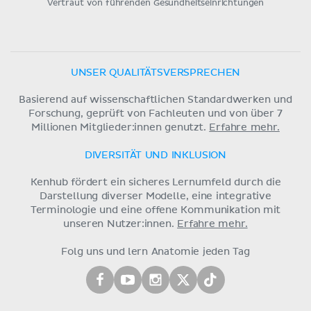
Vertraut von führenden Gesundheitseinrichtungen
UNSER QUALITÄTSVERSPRECHEN
Basierend auf wissenschaftlichen Standardwerken und
Forschung, geprüft von Fachleuten und von über 7
Millionen Mitglieder:innen genutzt.
Erfahre mehr.
DIVERSITÄT UND INKLUSION
Kenhub fördert ein sicheres Lernumfeld durch die
Darstellung diverser Modelle, eine integrative
Terminologie und eine offene Kommunikation mit
unseren Nutzer:innen.
Erfahre mehr.
Folg uns und lern Anatomie jeden Tag