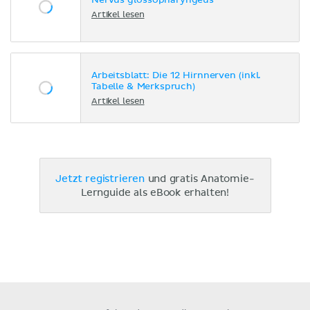
Nervus glossopharyngeus
Artikel lesen
Arbeitsblatt: Die 12 Hirnnerven (inkl.
Tabelle & Merkspruch)
Artikel lesen
Jetzt registrieren
und gratis Anatomie-
Lernguide als eBook erhalten!