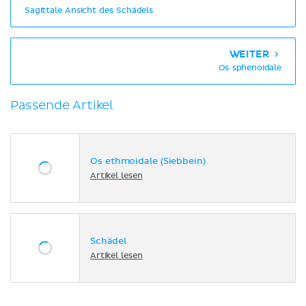
Sagittale Ansicht des Schädels
WEITER
Os sphenoidale
Passende Artikel
Os ethmoidale (Siebbein)
Artikel lesen
Schädel
Artikel lesen