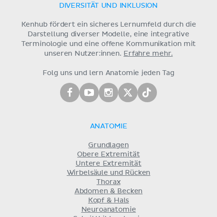
DIVERSITÄT UND INKLUSION
Kenhub fördert ein sicheres Lernumfeld durch die
Darstellung diverser Modelle, eine integrative
Terminologie und eine offene Kommunikation mit
unseren Nutzer:innen.
Erfahre mehr.
Folg uns und lern Anatomie jeden Tag
ANATOMIE
Grundlagen
Obere Extremität
Untere Extremität
Wirbelsäule und Rücken
Thorax
Abdomen & Becken
Kopf & Hals
Neuroanatomie