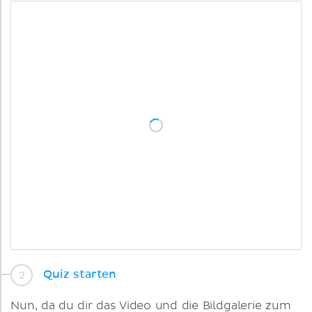
Quiz starten
Nun, da du dir das Video und die Bildgalerie zum