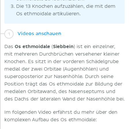
Die 13 Knochen aufzuzählen, die mit dem
Os ethmoidale artikulieren.
Videos anschauen
Das
Os ethmoidale
(
Siebbein
)
ist ein einzelner,
mit mehreren Durchbrüchen versehener kleiner
Knochen. Es sitzt in der vorderen Schädelgrube
medial der zwei Orbitae (Augenhöhlen) und
superoposterior zur Nasenhöhle. Durch seine
Position trägt das Os ethmoidale zur Bildung der
medialen Orbitawand, des Nasenseptums und
des Dachs der lateralen Wand der Nasenhöhle bei.
Im folgenden Video erfährst du mehr über den
komplexen Aufbau des Os ethmoidale: