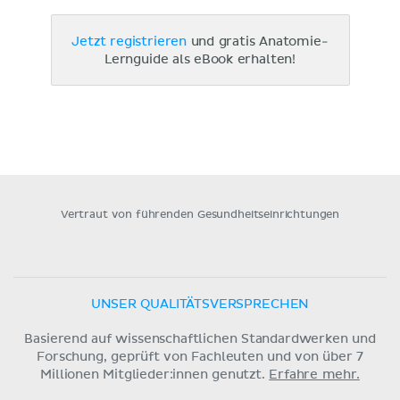
Jetzt registrieren
und gratis Anatomie-
Lernguide als eBook erhalten!
Vertraut von führenden Gesundheitseinrichtungen
UNSER QUALITÄTSVERSPRECHEN
Basierend auf wissenschaftlichen Standardwerken und
Forschung, geprüft von Fachleuten und von über 7
Millionen Mitglieder:innen genutzt.
Erfahre mehr.