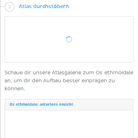
Atlas durchstöbern
Schaue dir unsere Atlasgalerie zum Os ethmoidale
an, um dir den Aufbau besser einprägen zu
können.
Os ethmoidale: anteriore Ansicht