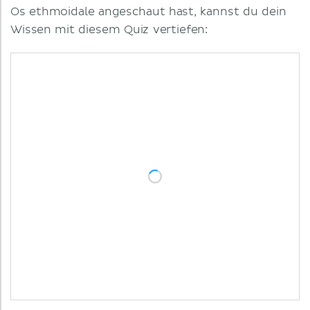
Os ethmoidale angeschaut hast, kannst du dein
Wissen mit diesem Quiz vertiefen: