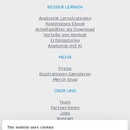
BESSER LERNEN
Anatomie Lernstrategien
Kostenloses Ebook
Arbeitsblätter als Download
Vorteile von Kenhub
Erfolgsstories
Anatomie mit KI
MEHR
Preise
Illustrationen lizensieren
Merch Shop
ÜBER UNS
Team
Partner:innen
Jobs
Kontakt
Impressum
This website uses cookies
Geschäftsbedingungen