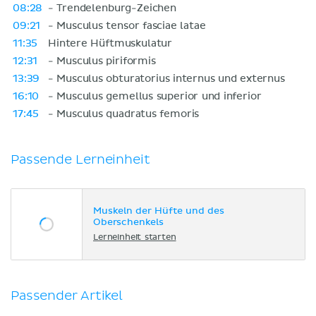
08:28
- Trendelenburg-Zeichen
09:21
- Musculus tensor fasciae latae
11:35
Hintere Hüftmuskulatur
12:31
- Musculus piriformis
13:39
- Musculus obturatorius internus und externus
16:10
- Musculus gemellus superior und inferior
17:45
- Musculus quadratus femoris
Passende Lerneinheit
Muskeln der Hüfte und des
Oberschenkels
Lerneinheit starten
Passender Artikel