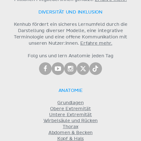
DIVERSITÄT UND INKLUSION
Kenhub fördert ein sicheres Lernumfeld durch die
Darstellung diverser Modelle, eine integrative
Terminologie und eine offene Kommunikation mit
unseren Nutzer:innen.
Erfahre mehr.
Folg uns und lern Anatomie jeden Tag
ANATOMIE
Grundlagen
Obere Extremität
Untere Extremität
Wirbelsäule und Rücken
Thorax
Abdomen & Becken
Kopf & Hals