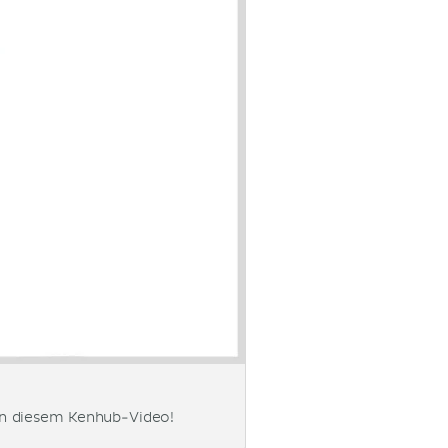
 in diesem Kenhub-Video!