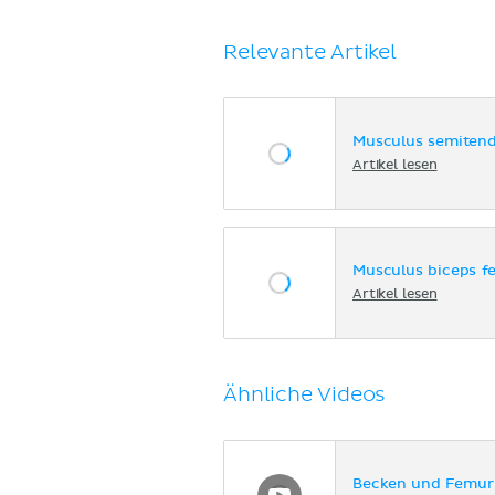
Relevante Artikel
Musculus semiten
Artikel lesen
Musculus biceps f
Artikel lesen
Ähnliche Videos
Becken und Femur