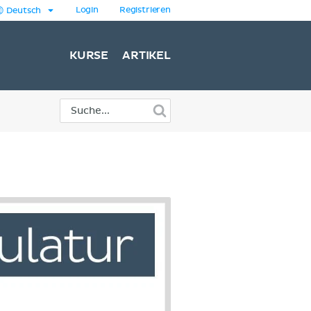
Login
Registrieren
Deutsch
KURSE
ARTIKEL