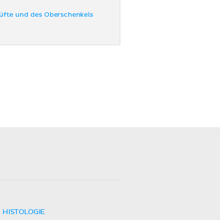
üfte und des Oberschenkels
HISTOLOGIE