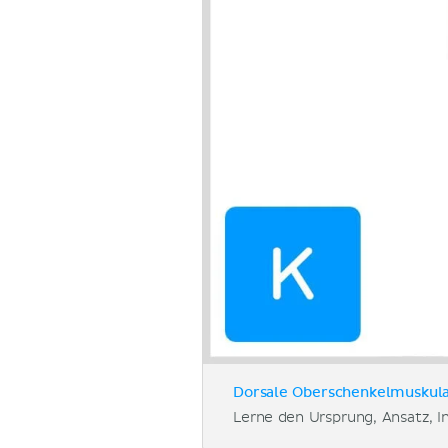
Dorsale Oberschenkelmuskulat
Lerne den Ursprung, Ansatz, 