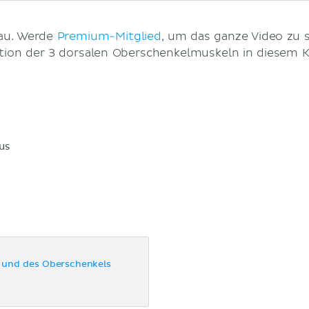
hau. Werde
Premium-Mitglied
, um das ganze Video zu 
ktion der 3 dorsalen Oberschenkelmuskeln in diesem 
us
 und des Oberschenkels