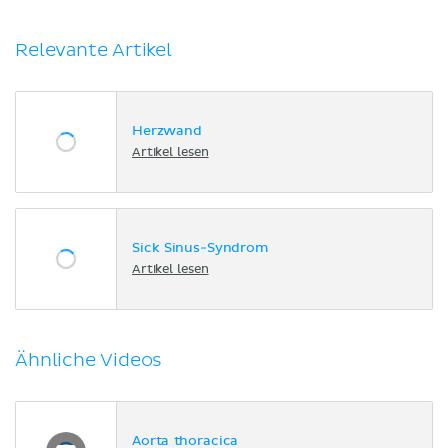
Relevante Artikel
Herzwand
Artikel lesen
Sick Sinus-Syndrom
Artikel lesen
Ähnliche Videos
Aorta thoracica