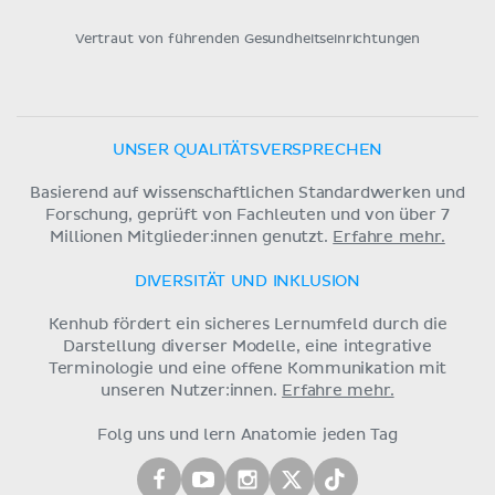
Vertraut von führenden Gesundheitseinrichtungen
UNSER QUALITÄTSVERSPRECHEN
Basierend auf wissenschaftlichen Standardwerken und
Forschung, geprüft von Fachleuten und von über 7
Millionen Mitglieder:innen genutzt.
Erfahre mehr.
DIVERSITÄT UND INKLUSION
Kenhub fördert ein sicheres Lernumfeld durch die
Darstellung diverser Modelle, eine integrative
Terminologie und eine offene Kommunikation mit
unseren Nutzer:innen.
Erfahre mehr.
Folg uns und lern Anatomie jeden Tag