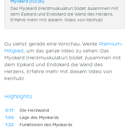
Myokard [02:26]
Das Myokard (Herzmuskulatur) bildet zusammen mit
dem Epikard und Endokard die Wand des Herzens.
Erfahre mehr mit diesem Video von Kenhub!
Du siehst gerade eine Vorschau. Werde
Premium-
Mitglied
, um das ganze Video zu sehen: Das
Myokard (Herzmuskulatur) bildet zusammen mit
dem Epikard und Endokard die Wand des
Herzens. Erfahre mehr mit diesem Video von
Kenhub!
Highlights
0:17
Die Herzwand
1:05
Lage des Myokards
1:22
Funktionen des Myokards