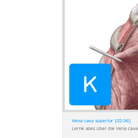
Vena cava superior [02:36]
Lerne alles über die Vena cava