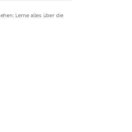
ehen: Lerne alles über die