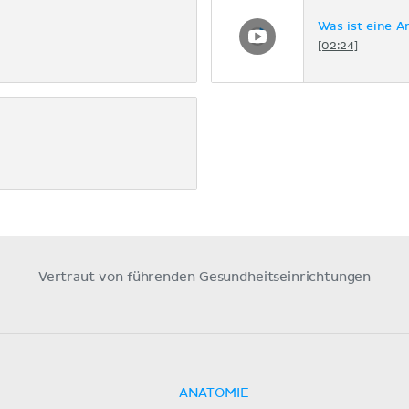
Was ist eine Ar
[02:24]
Vertraut von führenden Gesundheitseinrichtungen
ANATOMIE