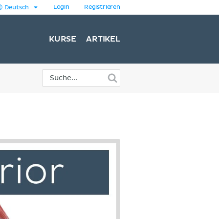
Login
Registrieren
Deutsch
KURSE
ARTIKEL