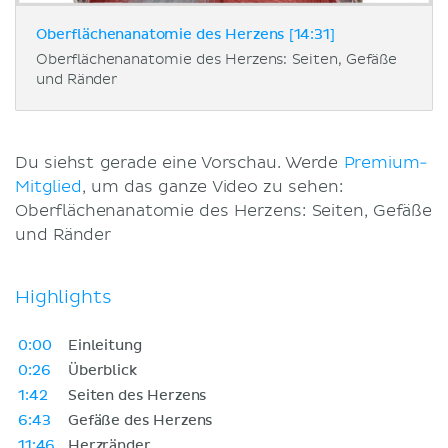
Oberflächenanatomie des Herzens [14:31]
Oberflächenanatomie des Herzens: Seiten, Gefäße
und Ränder
Du siehst gerade eine Vorschau. Werde
Premium-
Mitglied
, um das ganze Video zu sehen:
Oberflächenanatomie des Herzens: Seiten, Gefäße
und Ränder
Highlights
0:00
Einleitung
0:26
Überblick
1:42
Seiten des Herzens
6:43
Gefäße des Herzens
11:46
Herzränder