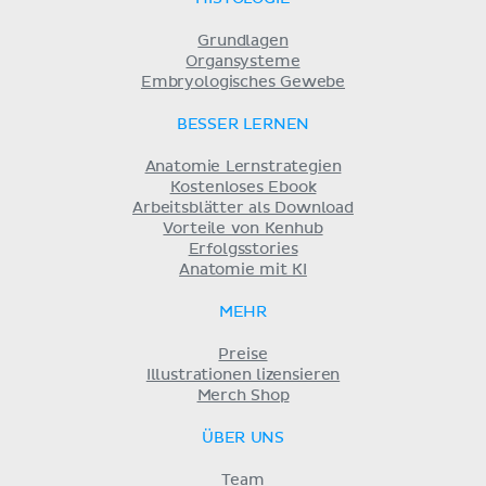
Grundlagen
Organsysteme
Embryologisches Gewebe
BESSER LERNEN
Anatomie Lernstrategien
Kostenloses Ebook
Arbeitsblätter als Download
Vorteile von Kenhub
Erfolgsstories
Anatomie mit KI
MEHR
Preise
Illustrationen lizensieren
Merch Shop
ÜBER UNS
Team