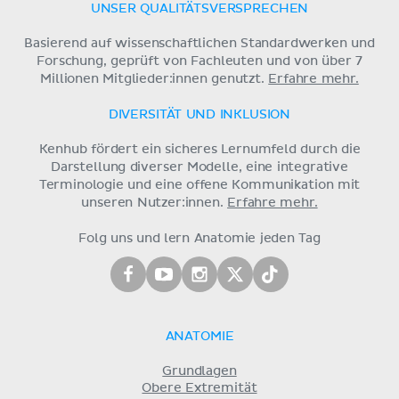
UNSER QUALITÄTSVERSPRECHEN
Basierend auf wissenschaftlichen Standardwerken und
Forschung, geprüft von Fachleuten und von über 7
Millionen Mitglieder:innen genutzt.
Erfahre mehr.
DIVERSITÄT UND INKLUSION
Kenhub fördert ein sicheres Lernumfeld durch die
Darstellung diverser Modelle, eine integrative
Terminologie und eine offene Kommunikation mit
unseren Nutzer:innen.
Erfahre mehr.
Folg uns und lern Anatomie jeden Tag
ANATOMIE
Grundlagen
Obere Extremität