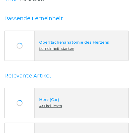
Passende Lerneinheit
Oberflächenanatomie des Herzens
Lerneinheit starten
Relevante Artikel
Herz (Cor)
Artikel lesen