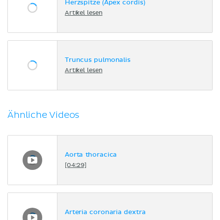
Herzspitze (Apex cordis)
Artikel lesen
Truncus pulmonalis
Artikel lesen
Ähnliche Videos
Aorta thoracica
[04:29]
Arteria coronaria dextra