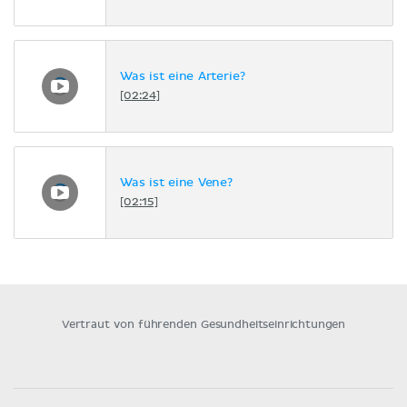
Was ist eine Arterie?
[02:24]
Was ist eine Vene?
[02:15]
Vertraut von führenden Gesundheitseinrichtungen