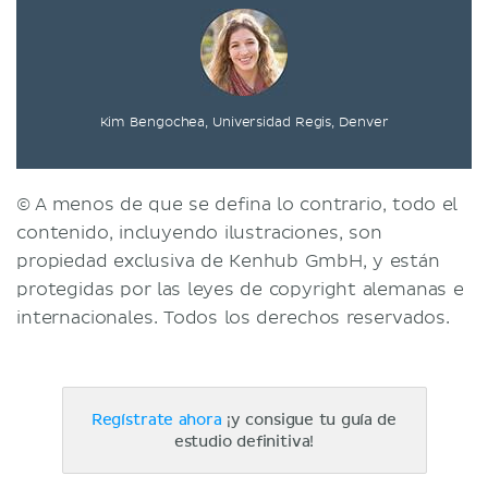
Kim Bengochea, Universidad Regis, Denver
© A menos de que se defina lo contrario, todo el
contenido, incluyendo ilustraciones, son
propiedad exclusiva de Kenhub GmbH, y están
protegidas por las leyes de copyright alemanas e
internacionales. Todos los derechos reservados.
Regístrate ahora
¡y consigue tu guía de
estudio definitiva!