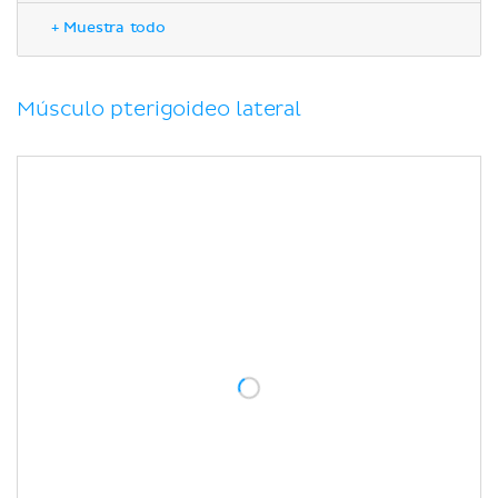
Bibliografía
+ Muestra todo
Músculo pterigoideo lateral