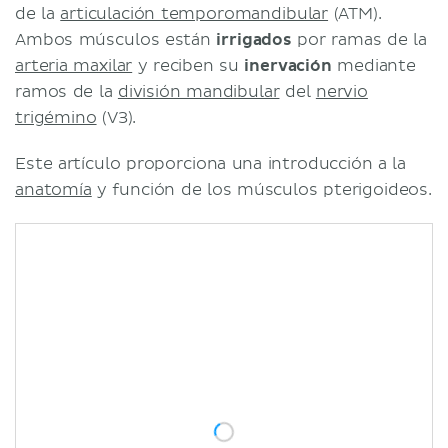
de la
articulación temporomandibular
(ATM).
Ambos músculos están
irrigados
por ramas de la
arteria maxilar
y reciben su
inervación
mediante
ramos de la
división mandibular
del
nervio
trigémino
(V3).
Este artículo proporciona una introducción a la
anatomía
y función de los músculos pterigoideos.