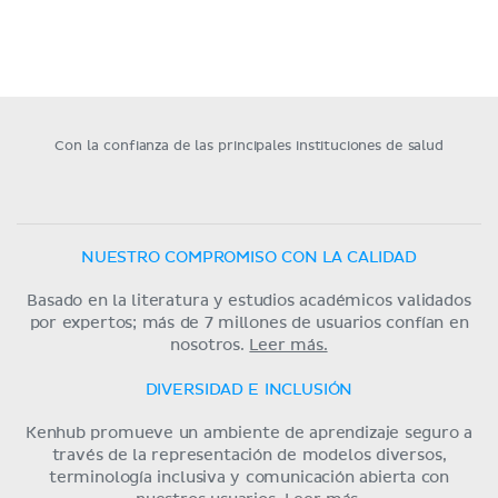
Con la confianza de las principales instituciones de salud
NUESTRO COMPROMISO CON LA CALIDAD
Basado en la literatura y estudios académicos validados
por expertos; más de 7 millones de usuarios confían en
nosotros.
Leer más.
DIVERSIDAD E INCLUSIÓN
Kenhub promueve un ambiente de aprendizaje seguro a
través de la representación de modelos diversos,
terminología inclusiva y comunicación abierta con