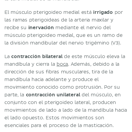
El músculo pterigoideo medial está
irrigado
por
las ramas pterigoideas de la arteria maxilar y
recibe su
inervación
mediante el nervio del
músculo pterigoideo medial, que es un ramo de
la división mandibular del nervio trigémino (V3).
La
contracción bilateral
de este músculo eleva la
mandíbula y cierra la
boca
. Además, debido a la
dirección de sus fibras musculares, tira de la
mandíbula hacia adelante y produce el
movimiento conocido como protrusión. Por su
parte, la
contracción unilateral
del músculo, en
conjunto con el pterigoideo lateral, producen
movimientos de lado a lado de la mandíbula hacia
el lado opuesto. Estos movimientos son
esenciales para el proceso de la masticación.