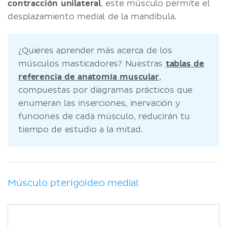
contracción unilateral
, este músculo permite el
desplazamiento medial de la mandíbula.
¿Quieres aprender más acerca de los
músculos masticadores? Nuestras
tablas de
referencia de anatomía muscular
,
compuestas por diagramas prácticos que
enumeran las inserciones, inervación y
funciones de cada músculo, reducirán tu
tiempo de estudio a la mitad.
Músculo pterigoideo medial