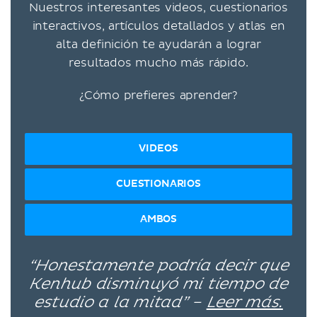
Nuestros interesantes videos, cuestionarios
interactivos, artículos detallados y atlas en
alta definición te ayudarán a lograr
resultados mucho más rápido.
¿Cómo prefieres aprender?
VIDEOS
CUESTIONARIOS
AMBOS
“Honestamente podría decir que
Kenhub disminuyó mi tiempo de
estudio a la mitad” –
Leer más.