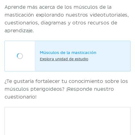
Aprende más acerca de los músculos de la
masticación explorando nuestros videotutoriales,
cuestionarios, diagramas y otros recursos de
aprendizaje.
Músculos de la masticación
Explora unidad de estudio
¿Te gustaría fortalecer tu conocimiento sobre los
músculos pterigoideos? ¡Responde nuestro
cuestionario!