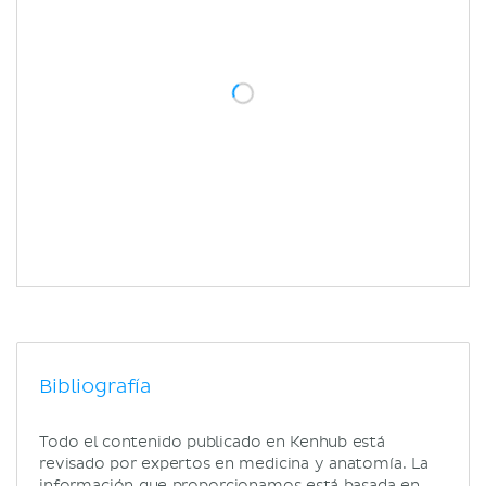
Bibliografía
Todo el contenido publicado en Kenhub está
revisado por expertos en medicina y anatomía. La
información que proporcionamos está basada en