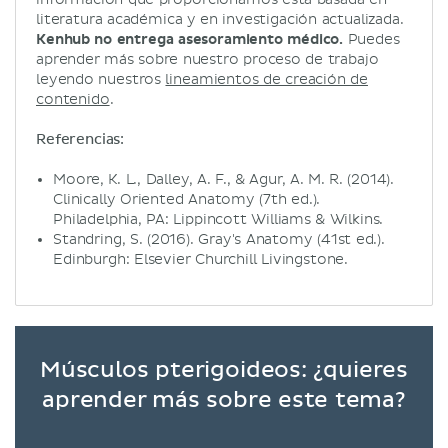
literatura académica y en investigación actualizada.
Kenhub no entrega asesoramiento médico.
Puedes
aprender más sobre nuestro proceso de trabajo
leyendo nuestros
lineamientos de creación de
contenido
.
Referencias:
Moore, K. L., Dalley, A. F., & Agur, A. M. R. (2014).
Clinically Oriented Anatomy (7th ed.).
Philadelphia, PA: Lippincott Williams & Wilkins.
Standring, S. (2016). Gray's Anatomy (41st ed.).
Edinburgh: Elsevier Churchill Livingstone.
Músculos pterigoideos: ¿quieres
aprender más sobre este tema?