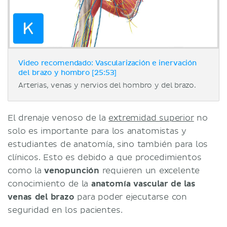
Video recomendado: Vascularización e inervación
del brazo y hombro [25:53]
Arterias, venas y nervios del hombro y del brazo.
El drenaje venoso de la
extremidad superior
no
solo es importante para los anatomistas y
estudiantes de anatomía, sino también para los
clínicos. Esto es debido a que procedimientos
como la
venopunción
requieren un excelente
conocimiento de la
anatomía vascular de las
venas del brazo
para poder ejecutarse con
seguridad en los pacientes.