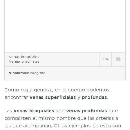
Venas braquiales
1/9
Venae brachiales
Sinónimos:
Ninguno
Como regla general, en el cuerpo podemos
encontrar
venas superficiales
y
profundas
.
Las
venas braquiales
son
venas profundas
que
comparten el mismo nombre que las arterias a
las que acompañan. Otros ejemplos de esto son