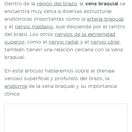
Dentro de la
región del brazo
, la
vena braquial
se
encuentra muy cerca a diversas estructuras
anatómicas importantes como la
arteria braquial
y el
nervio mediano
, que desciende por el centro
del brazo. Los otros
nervios de la extremidad
superior
, como el
nervio radial
y el
nervio ulnar
,
también tienen una relación cercana con la vena
braquial.
En este artículo hablaremos sobre el drenaje
venoso superficial y profundo del brazo, la
anatomía
de la vena braquial y su importancia
clínica.