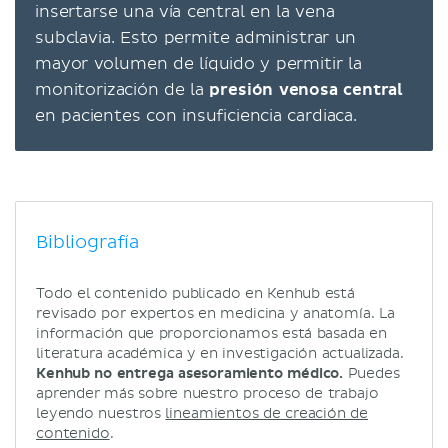
insertarse una vía central en la vena
subclavia. Esto permite administrar un
mayor volumen de líquido y permitir la
monitorización de la
presión venosa central
en pacientes con insuficiencia cardiaca.
Bibliografía
Todo el contenido publicado en Kenhub está
revisado por expertos en medicina y anatomía. La
información que proporcionamos está basada en
literatura académica y en investigación actualizada.
Kenhub no entrega asesoramiento médico.
Puedes
aprender más sobre nuestro proceso de trabajo
leyendo nuestros
lineamientos de creación de
contenido
.