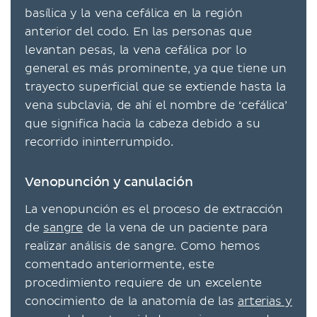
basílica y la vena cefálica en la región
anterior del codo. En las personas que
levantan pesas, la vena cefálica por lo
general es más prominente, ya que tiene un
trayecto superficial que se extiende hasta la
vena subclavia, de ahí el nombre de ‘cefálica’
que significa hacia la cabeza debido a su
recorrido ininterrumpido.
Venopunción y canulación
La venopunción es el proceso de extracción
de
sangre
de la vena de un paciente para
realizar análisis de sangre. Como hemos
comentado anteriormente, este
procedimiento requiere de un excelente
conocimiento de la anatomía de las
arterias y