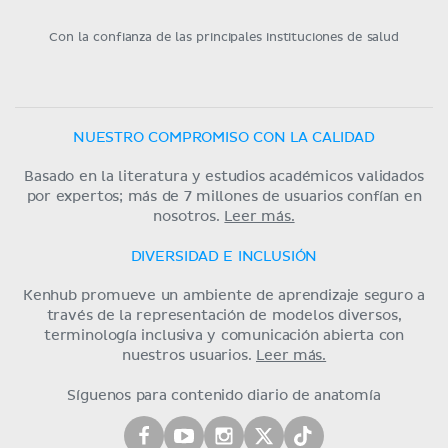
Con la confianza de las principales instituciones de salud
NUESTRO COMPROMISO CON LA CALIDAD
Basado en la literatura y estudios académicos validados
por expertos; más de 7 millones de usuarios confían en
nosotros.
Leer más.
DIVERSIDAD E INCLUSIÓN
Kenhub promueve un ambiente de aprendizaje seguro a
través de la representación de modelos diversos,
terminología inclusiva y comunicación abierta con
nuestros usuarios.
Leer más.
Síguenos para contenido diario de anatomía