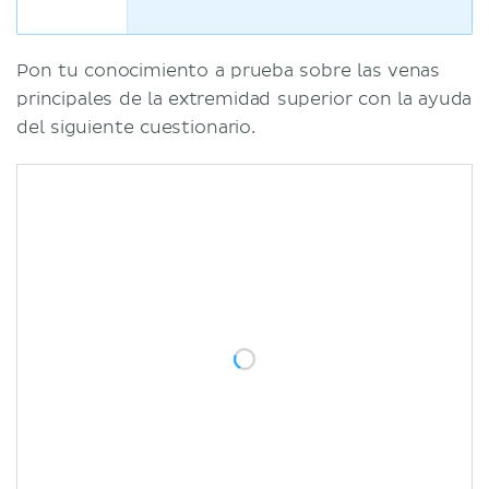
Pon tu conocimiento a prueba sobre las venas
principales de la extremidad superior con la ayuda
del siguiente cuestionario.