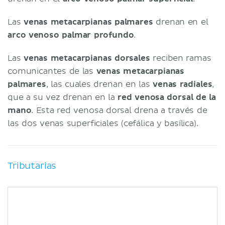
Las
venas metacarpianas palmares
drenan en el
arco venoso palmar profundo
.
Las
venas metacarpianas dorsales
reciben ramas
comunicantes de las
venas metacarpianas
palmares
, las cuales drenan en las
venas radiales
,
que a su vez drenan en la
red venosa dorsal de la
mano
. Esta red venosa dorsal drena a través de
las dos venas superficiales (cefálica y basílica).
Tributarias