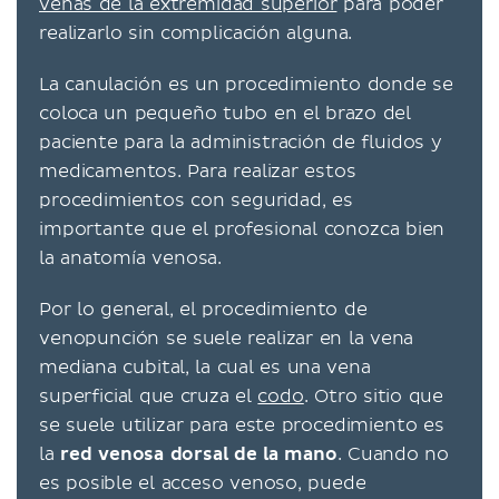
venas de la extremidad superior
para poder
realizarlo sin complicación alguna.
La canulación es un procedimiento donde se
coloca un pequeño tubo en el brazo del
paciente para la administración de fluidos y
medicamentos. Para realizar estos
procedimientos con seguridad, es
importante que el profesional conozca bien
la anatomía venosa.
Por lo general, el procedimiento de
venopunción se suele realizar en la vena
mediana cubital, la cual es una vena
superficial que cruza el
codo
. Otro sitio que
se suele utilizar para este procedimiento es
la
red venosa dorsal de la mano
. Cuando no
es posible el acceso venoso, puede