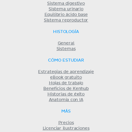
Sistema digestivo
Sistema urinario
Equilibrio ácido base
Sistema reproductor
HISTOLOGÍA
General
Sistemas
CÓMO ESTUDIAR
Estrategias de aprendizaje
eBook gratuito
Hojas de trabajo
Beneficios de Kenhub
Historias de éxito
Anatomia con IA
MÁS
Precios
Licenciar ilustraciones