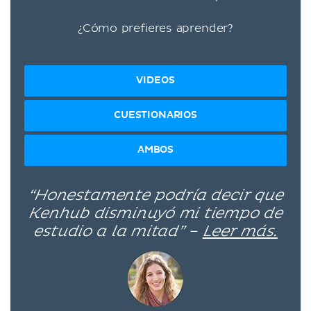
¿Cómo prefieres aprender?
VIDEOS
CUESTIONARIOS
AMBOS
“Honestamente podría decir que
Kenhub disminuyó mi tiempo de
estudio a la mitad” –
Leer más.