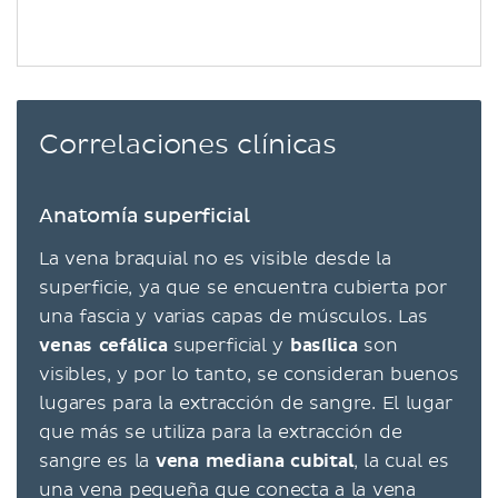
Correlaciones clínicas
Anatomía superficial
La vena braquial no es visible desde la
superficie, ya que se encuentra cubierta por
una fascia y varias capas de músculos. Las
venas cefálica
superficial y
basílica
son
visibles, y por lo tanto, se consideran buenos
lugares para la extracción de sangre. El lugar
que más se utiliza para la extracción de
sangre es la
vena mediana cubital
, la cual es
una vena pequeña que conecta a la vena