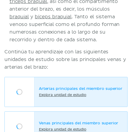
tríceps braquial
, así como el compartimento
anterior del brazo, es decir, los músculos
braquial
y
bíceps braquial
. Tanto el sistema
venoso superficial como el profundo forman
numerosas conexiones a lo largo de su
recorrido y dentro de cada sistema.
Continúa tu aprendizaje con las siguientes
unidades de estudio sobre las principales venas y
arterias del brazo:
Arterias principales del miembro superior
Explora unidad de estudio
Venas principales del miembro superior
Explora unidad de estudio