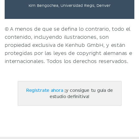
Kim Bengochea, Universidad Regis, Denver
© A menos de que se defina lo contrario, todo el
contenido, incluyendo ilustraciones, son
propiedad exclusiva de Kenhub GmbH, y están
protegidas por las leyes de copyright alemanas e
internacionales. Todos los derechos reservados.
Regístrate ahora
¡y consigue tu guía de
estudio definitiva!