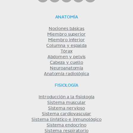
ANATOMÍA
Nociones básicas
Miembro superior
Miembro inferior
Columna y espalda
Tórax
Abdomen y pelvis
Cabeza y cuello
Neuroanatomía
Anatomía radiológica
FISIOLOGÍA
Introducción a la fisiología
Sistema muscular
Sistema nervioso
Sistema cardiovascular
Sistema linfático e inmunológico
Sistema endocrino
Sistema respiratorio