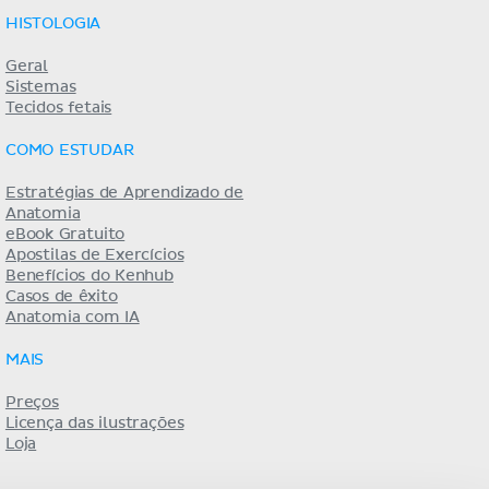
HISTOLOGIA
Geral
Sistemas
Tecidos fetais
COMO ESTUDAR
Estratégias de Aprendizado de
Anatomia
eBook Gratuito
Apostilas de Exercícios
Benefícios do Kenhub
Casos de êxito
Anatomia com IA
MAIS
Preços
Licença das ilustrações
Loja