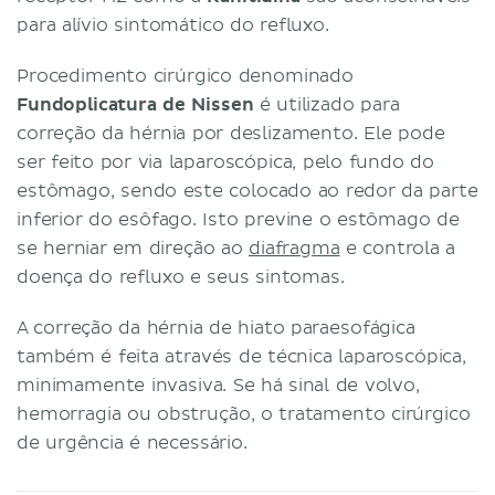
para alívio sintomático do refluxo.
Procedimento cirúrgico denominado
Fundoplicatura de Nissen
é utilizado para
correção da hérnia por deslizamento. Ele pode
ser feito por via laparoscópica, pelo fundo do
estômago, sendo este colocado ao redor da parte
inferior do esôfago. Isto previne o estômago de
se herniar em direção ao
diafragma
e controla a
doença do refluxo e seus sintomas.
A correção da hérnia de hiato paraesofágica
também é feita através de técnica laparoscópica,
minimamente invasiva. Se há sinal de volvo,
hemorragia ou obstrução, o tratamento cirúrgico
de urgência é necessário.