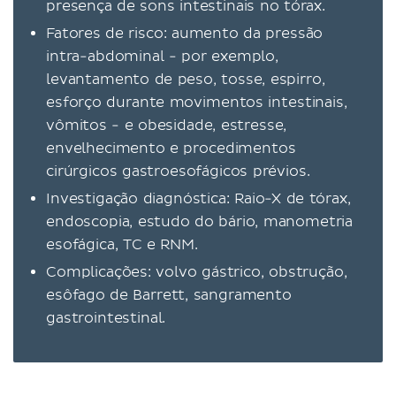
presença de sons intestinais no tórax.
Fatores de risco: aumento da pressão
intra-abdominal - por exemplo,
levantamento de peso, tosse, espirro,
esforço durante movimentos intestinais,
vômitos - e obesidade, estresse,
envelhecimento e procedimentos
cirúrgicos gastroesofágicos prévios.
Investigação diagnóstica: Raio-X de tórax,
endoscopia, estudo do bário, manometria
esofágica, TC e RNM.
Complicações: volvo gástrico, obstrução,
esôfago de Barrett, sangramento
gastrointestinal.