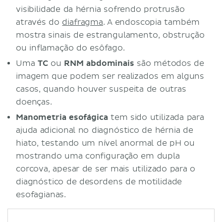
visibilidade da hérnia sofrendo protrusão
através do
diafragma
. A endoscopia também
mostra sinais de estrangulamento, obstrução
ou inflamação do esôfago.
Uma
TC
ou
RNM abdominais
são métodos de
imagem que podem ser realizados em alguns
casos, quando houver suspeita de outras
doenças.
Manometria esofágica
tem sido utilizada para
ajuda adicional no diagnóstico de hérnia de
hiato, testando um nível anormal de pH ou
mostrando uma configuração em dupla
corcova, apesar de ser mais utilizado para o
diagnóstico de desordens de motilidade
esofagianas.