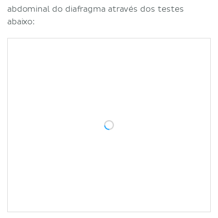
abdominal do diafragma através dos testes
abaixo: