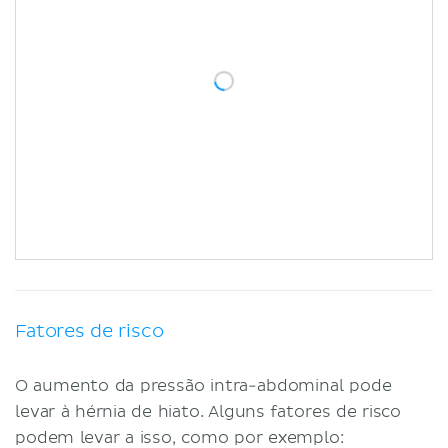
Fatores de risco
O aumento da pressão intra-abdominal pode
levar à hérnia de hiato. Alguns fatores de risco
podem levar a isso, como por exemplo: