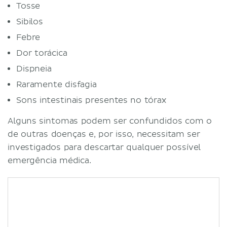
Tosse
Sibilos
Febre
Dor torácica
Dispneia
Raramente disfagia
Sons intestinais presentes no tórax
Alguns sintomas podem ser confundidos com o
de outras doenças e, por isso, necessitam ser
investigados para descartar qualquer possível
emergência médica.