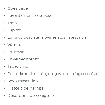
Obesidade
Levantamento de peso
Tosse
Espirro
Esforço durante movimentos intestinais
Vômito
Estresse
Envelhecimento
Tabagismo
Procedimento cirúrgico gastroesofágico prévio
Sexo masculino
História de hérnias
Desordens do colágeno