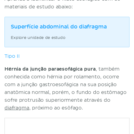
materiais de estudo abaixo:
Superfície abdominal do diafragma
Explore unidade de estudo
Tipo II
Hérnia da junção paraesofágica pura
, também
conhecida como hérnia por rolamento, ocorre
com a junção gastroesofágica na sua posição
anatômica normal, porém, o fundo do estômago
sofre protrusão superiormente através do
diafragma
, próximo ao esôfago.