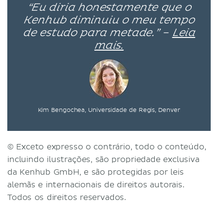
“Eu diria honestamente que o
Kenhub diminuiu o meu tempo
de estudo para metade.” –
Leia
mais.
Kim Bengochea, Universidade de Regis, Denver
© Exceto expresso o contrário, todo o conteúdo,
incluindo ilustrações, são propriedade exclusiva
da Kenhub GmbH, e são protegidas por leis
alemãs e internacionais de direitos autorais.
Todos os direitos reservados.