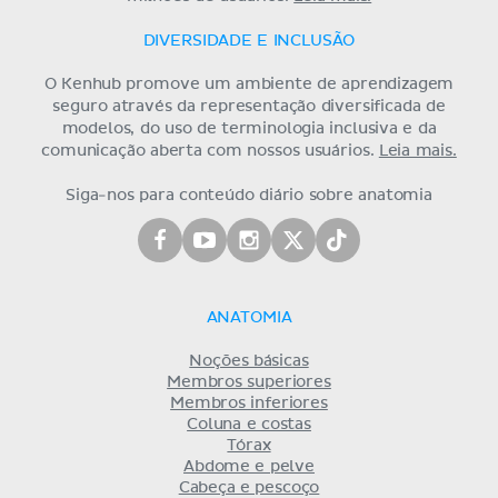
DIVERSIDADE E INCLUSÃO
O Kenhub promove um ambiente de aprendizagem
seguro através da representação diversificada de
modelos, do uso de terminologia inclusiva e da
comunicação aberta com nossos usuários.
Leia mais.
Siga-nos para conteúdo diário sobre anatomia
ANATOMIA
Noções básicas
Membros superiores
Membros inferiores
Coluna e costas
Tórax
Abdome e pelve
Cabeça e pescoço