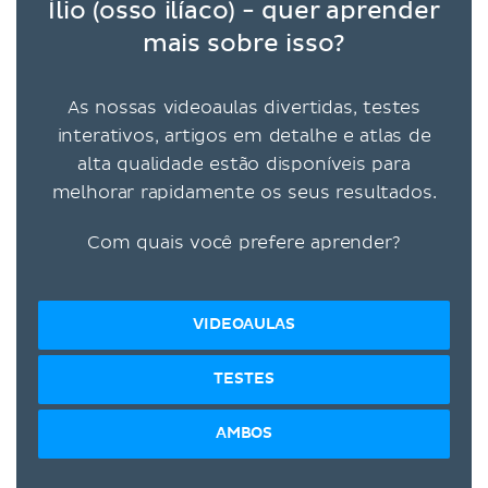
Ílio (osso ilíaco) - quer aprender
mais sobre isso?
As nossas videoaulas divertidas, testes
interativos, artigos em detalhe e atlas de
alta qualidade estão disponíveis para
melhorar rapidamente os seus resultados.
Com quais você prefere aprender?
VIDEOAULAS
TESTES
AMBOS