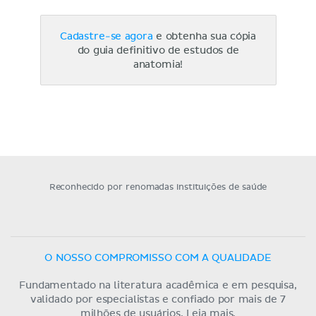
Cadastre-se agora
e obtenha sua cópia
do guia definitivo de estudos de
anatomia!
Reconhecido por renomadas instituições de saúde
O NOSSO COMPROMISSO COM A QUALIDADE
Fundamentado na literatura acadêmica e em pesquisa,
validado por especialistas e confiado por mais de 7
milhões de usuários.
Leia mais.