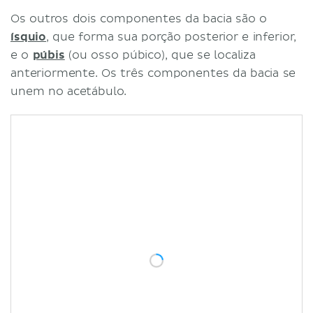
Os outros dois componentes da bacia são o
ísquio
, que forma sua porção posterior e inferior,
e o
púbis
(ou osso púbico), que se localiza
anteriormente. Os três componentes da bacia se
unem no acetábulo.