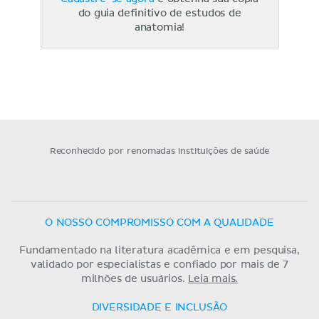
do guia definitivo de estudos de
anatomia!
Reconhecido por renomadas instituições de saúde
O NOSSO COMPROMISSO COM A QUALIDADE
Fundamentado na literatura acadêmica e em pesquisa,
validado por especialistas e confiado por mais de 7
milhões de usuários.
Leia mais.
DIVERSIDADE E INCLUSÃO