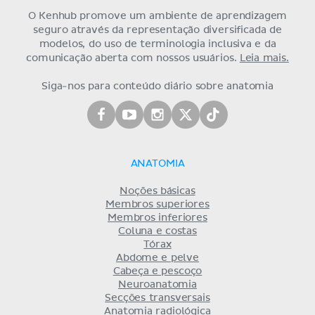
O Kenhub promove um ambiente de aprendizagem
seguro através da representação diversificada de
modelos, do uso de terminologia inclusiva e da
comunicação aberta com nossos usuários.
Leia mais.
Siga-nos para conteúdo diário sobre anatomia
ANATOMIA
Noções básicas
Membros superiores
Membros inferiores
Coluna e costas
Tórax
Abdome e pelve
Cabeça e pescoço
Neuroanatomia
Secções transversais
Anatomia radiológica