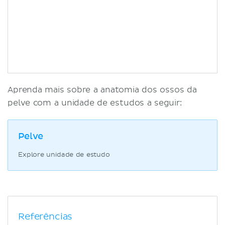
Aprenda mais sobre a anatomia dos ossos da
pelve com a unidade de estudos a seguir:
Pelve
Explore unidade de estudo
Referências