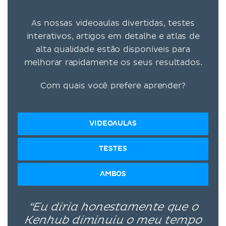
As nossas videoaulas divertidas, testes
interativos, artigos em detalhe e atlas de
alta qualidade estão disponíveis para
melhorar rapidamente os seus resultados.
Com quais você prefere aprender?
VIDEOAULAS
TESTES
AMBOS
“Eu diria honestamente que o
Kenhub diminuiu o meu tempo