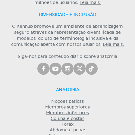
milhões de usuários.
Leia mais.
DIVERSIDADE E INCLUSÃO
O Kenhub promove um ambiente de aprendizagem
seguro através da representação diversificada de
modelos, do uso de terminologia inclusiva e da
comunicação aberta com nossos usuários.
Leia mais.
Siga-nos para conteúdo diário sobre anatomia
ANATOMIA
Noções básicas
Membros superiores
Membros inferiores
Coluna e costas
Tórax
Abdome e pelve