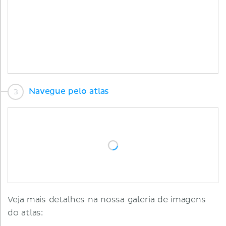
Navegue pelo atlas
Veja mais detalhes na nossa galeria de imagens
do atlas: