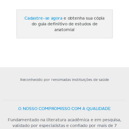
Cadastre-se agora
e obtenha sua cópia
do guia definitivo de estudos de
anatomia!
Reconhecido por renomadas instituições de saúde
O NOSSO COMPROMISSO COM A QUALIDADE
Fundamentado na literatura acadêmica e em pesquisa,
validado por especialistas e confiado por mais de 7