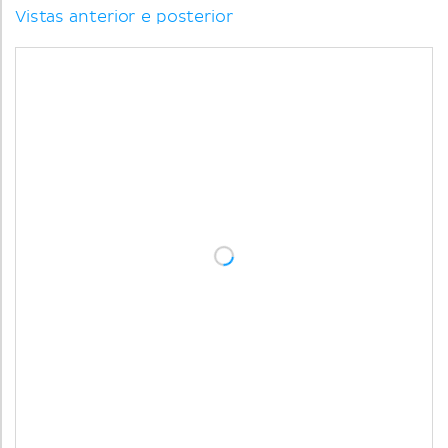
Vistas anterior e posterior