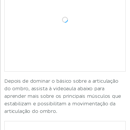
Depois de dominar o básico sobre a articulação
do ombro, assista à videoaula abaixo para
aprender mais sobre os principais músculos que
estabilizam e possibilitam a movimentação da
articulação do ombro.