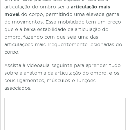
articulação do ombro ser a
articulação mais
móvel
do corpo, permitindo uma elevada gama
de movimentos. Essa mobilidade tem um preço
que é a baixa estabilidade da articulação do
ombro, fazendo com que seja uma das
articulações mais frequentemente lesionadas do
corpo.
Assista à videoaula seguinte para aprender tudo
sobre a anatomia da articulação do ombro, e os
seus ligamentos, músculos e funções
associados.