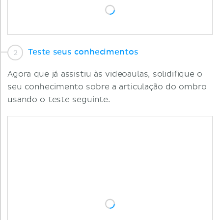
Teste seus conhecimentos
Agora que já assistiu às videoaulas, solidifique o
seu conhecimento sobre a articulação do ombro
usando o teste seguinte.