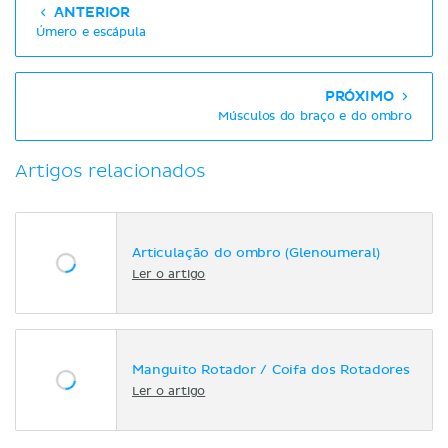
ANTERIOR
Úmero e escápula
PRÓXIMO
Músculos do braço e do ombro
Artigos relacionados
Articulação do ombro (Glenoumeral)
Ler o artigo
Manguito Rotador / Coifa dos Rotadores
Ler o artigo