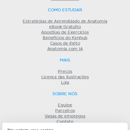
COMO ESTUDAR
Estratégias de Aprendizado de Anatomia
eBook Gratuito
Apostilas de Exercícios
Benefícios do Kenhub
Casos de êxito
Anatomia com IA
MAIS
Preços
Licença das ilustrações
Loja
SOBRE NÓS
Equipe
Parceiros
Vagas de empregos
Contato
Registro