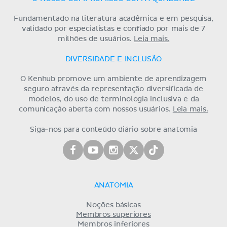
Fundamentado na literatura acadêmica e em pesquisa,
validado por especialistas e confiado por mais de 7
milhões de usuários.
Leia mais.
DIVERSIDADE E INCLUSÃO
O Kenhub promove um ambiente de aprendizagem
seguro através da representação diversificada de
modelos, do uso de terminologia inclusiva e da
comunicação aberta com nossos usuários.
Leia mais.
Siga-nos para conteúdo diário sobre anatomia
ANATOMIA
Noções básicas
Membros superiores
Membros inferiores