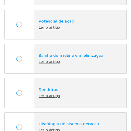
Potencial de ação
Ler o artigo
Bainha de mielina e mielinização
Ler o artigo
Dendritos
Ler o artigo
Histologia do sistema nervoso
Ler o artigo