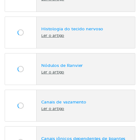
Histologia do tecido nervoso
Ler o artigo
Nódulos de Ranvier
Ler o artigo
Canais de vazamento
Ler o artigo
Canais iônicos dependentes de ligantes