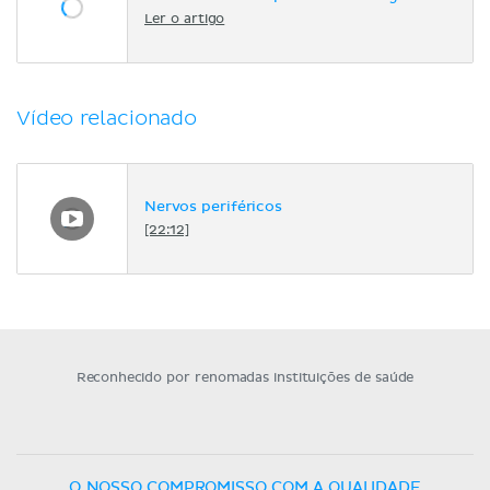
Ler o artigo
Vídeo relacionado
Nervos periféricos
[22:12]
Reconhecido por renomadas instituições de saúde
O NOSSO COMPROMISSO COM A QUALIDADE