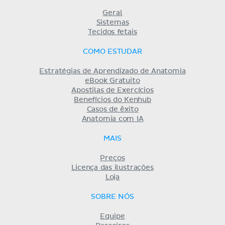
Geral
Sistemas
Tecidos fetais
COMO ESTUDAR
Estratégias de Aprendizado de Anatomia
eBook Gratuito
Apostilas de Exercícios
Benefícios do Kenhub
Casos de êxito
Anatomia com IA
MAIS
Preços
Licença das ilustrações
Loja
SOBRE NÓS
Equipe