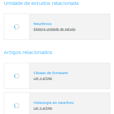
Unidade de estudos relacionada
Neurônios
Explore unidade de estudo
Artigos relacionados
Células de Schwann
Ler o artigo
Histologia do neurônio
Ler o artigo