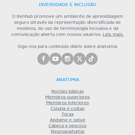
DIVERSIDADE E INCLUSÃO
O Kenhub promove um ambiente de aprendizagem
seguro através da representação diversificada de
modelos, do uso de terminologia inclusiva e da
comunicação aberta com nossos usuários.
Leia mais.
Siga-nos para conteúdo diário sobre anatomia
ANATOMIA
Noções básicas
Membros superiores
Membros inferiores
Coluna e costas
Tórax
Abdome e pelve
Cabeça e pescoço
Neuroanatomia