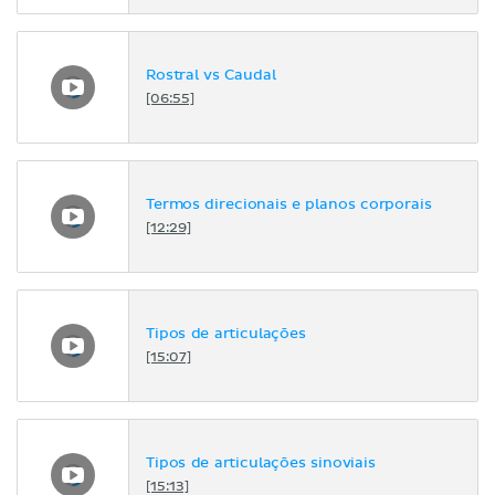
Rostral vs Caudal
[06:55]
Termos direcionais e planos corporais
[12:29]
Tipos de articulações
[15:07]
Tipos de articulações sinoviais
[15:13]