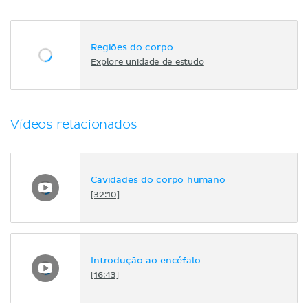
Regiões do corpo
Explore unidade de estudo
Vídeos relacionados
Cavidades do corpo humano
[32:10]
Introdução ao encéfalo
[16:43]