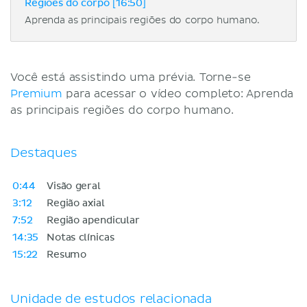
Regiões do corpo [16:50]
Aprenda as principais regiões do corpo humano.
Você está assistindo uma prévia. Torne-se
Premium
para acessar o vídeo completo: Aprenda
as principais regiões do corpo humano.
Destaques
0:44
Visão geral
3:12
Região axial
7:52
Região apendicular
14:35
Notas clínicas
15:22
Resumo
Unidade de estudos relacionada