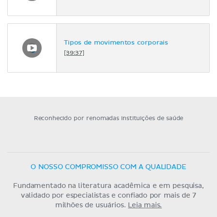
Tipos de movimentos corporais
[39:37]
Reconhecido por renomadas instituições de saúde
O NOSSO COMPROMISSO COM A QUALIDADE
Fundamentado na literatura acadêmica e em pesquisa,
validado por especialistas e confiado por mais de 7
milhões de usuários.
Leia mais.