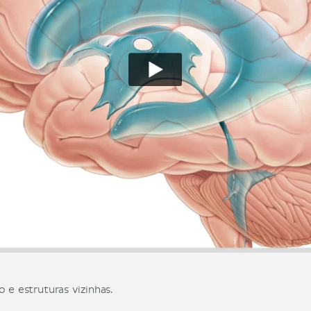
 e estruturas vizinhas.