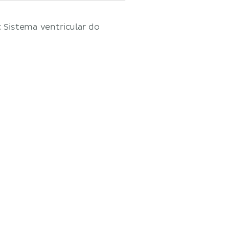
 Sistema ventricular do