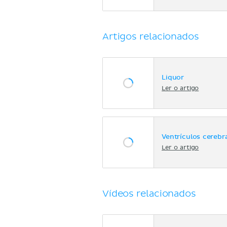
Artigos relacionados
Liquor
Ler o artigo
Ventrículos cerebr
Ler o artigo
Vídeos relacionados