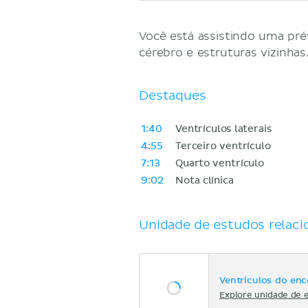
Você está assistindo uma pré
cérebro e estruturas vizinhas
Destaques
1:40
Ventrículos laterais
4:55
Terceiro ventrículo
7:13
Quarto ventrículo
9:02
Nota clínica
Unidade de estudos relaci
Ventrículos do enc
Explore unidade de 