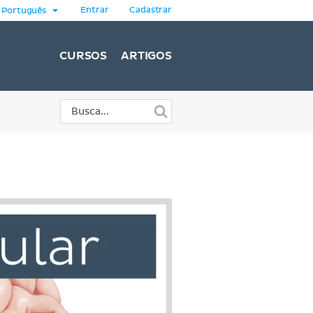
Entrar
Cadastrar
Português
CURSOS
ARTIGOS