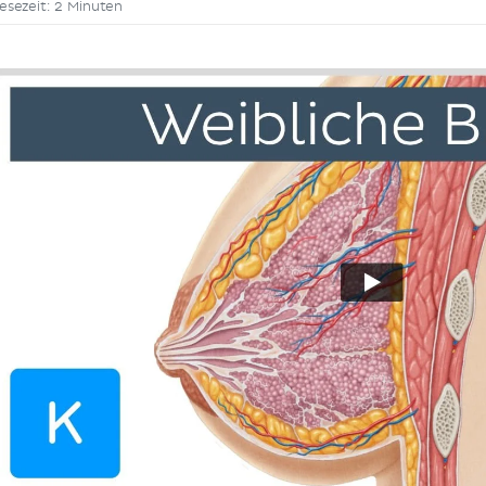
esezeit: 2 Minuten