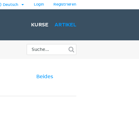
Login
Registrieren
Deutsch
KURSE
ARTIKEL
Beides