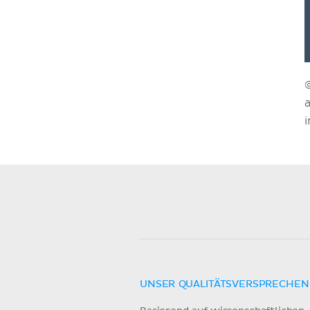
UNSER QUALITÄTSVERSPRECHEN