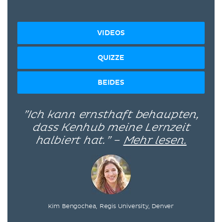
VIDEOS
QUIZZE
BEIDES
”Ich kann ernsthaft behaupten,
dass Kenhub meine Lernzeit
halbiert hat.” –
Mehr lesen.
Kim Bengochea, Regis University, Denver