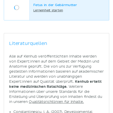
Fetus in der Gebärmutter
Lerneinheit starten
Literaturquellen
Alle auf Kenhub veröffentlichten Inhalte werden
von Expert:innen auf dem Gebiet der Medizin und
Anatomie geprüft. Die von uns zur Verfügung
gestellten Informationen basieren auf akademischer
Literatur und werden von unabhängigen
Expert:innen auf Qualität überprüft.
Kenhub erteilt
keine medizinischen Ratschläge.
Weitere
Informationen über unsere Standards für die
Erstellung und Überprüfung von Inhalten findest du
in unseren
Qualitätsrichtlinien für Inhalte.
Constantinescu, I. A. (2007). Developmental