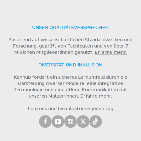
UNSER QUALITÄTSVERSPRECHEN
Basierend auf wissenschaftlichen Standardwerken und
Forschung, geprüft von Fachleuten und von über 7
Millionen Mitglieder:innen genutzt.
Erfahre mehr.
DIVERSITÄT UND INKLUSION
Kenhub fördert ein sicheres Lernumfeld durch die
Darstellung diverser Modelle, eine integrative
Terminologie und eine offene Kommunikation mit
unseren Nutzer:innen.
Erfahre mehr.
Folg uns und lern Anatomie jeden Tag