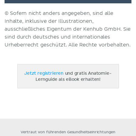
© Sofern nicht anders angegeben, sind alle
Inhalte, inklusive der Illustrationen,
ausschließliches Eigentum der Kenhub GmbH. Sie
sind durch deutsches und internationales
Urheberrecht geschützt. Alle Rechte vorbehalten.
Jetzt registrieren
und gratis Anatomie-
Lernguide als eBook erhalten!
Vertraut von führenden Gesundheitseinrichtungen