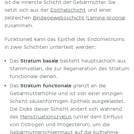
ist die innerste Schicht der Gebärmutter. Sie
setzt sich aus der
Epithelschicht
und einer
zellreichen
Bindegewebsschicht
(
Lamina propria
)
zusammen.
Funktionell kann das Epithel des Endometriums
in zwei Schichten unterteilt werden:
Das
Stratum basale
besteht hauptsächlich aus
Stammzellen, die zur Regeneration des Stratum
functionale dienen.
Das
Stratum functionale
grenzt an die
Gebärmutterhöhle und ist von einer einzigen
Schicht säulenförmigen Epithels ausgekleidet.
Die Dicke dieser Schicht ändert sich während
des
Menstruationszyklus
(unter dem Einfluss
von Östrogen und Progesteron), um die
Gebärmutterschleimhaut auf die Aufnahme