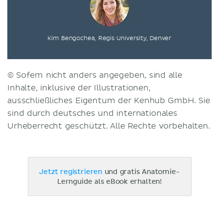
Kim Bengochea, Regis University, Denver
© Sofern nicht anders angegeben, sind alle
Inhalte, inklusive der Illustrationen,
ausschließliches Eigentum der Kenhub GmbH. Sie
sind durch deutsches und internationales
Urheberrecht geschützt. Alle Rechte vorbehalten.
Jetzt registrieren
und gratis Anatomie-
Lernguide als eBook erhalten!