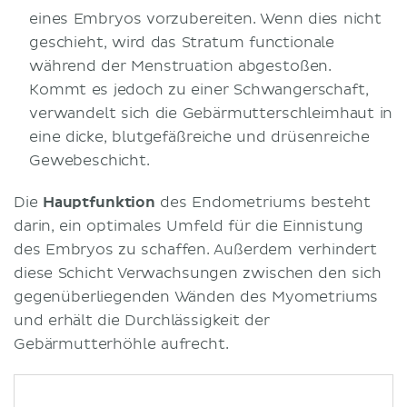
eines Embryos vorzubereiten. Wenn dies nicht
geschieht, wird das Stratum functionale
während der Menstruation abgestoßen.
Kommt es jedoch zu einer Schwangerschaft,
verwandelt sich die Gebärmutterschleimhaut in
eine dicke, blutgefäßreiche und drüsenreiche
Gewebeschicht.
Die
Hauptfunktion
des Endometriums besteht
darin, ein optimales Umfeld für die Einnistung
des Embryos zu schaffen. Außerdem verhindert
diese Schicht Verwachsungen zwischen den sich
gegenüberliegenden Wänden des Myometriums
und erhält die Durchlässigkeit der
Gebärmutterhöhle aufrecht.