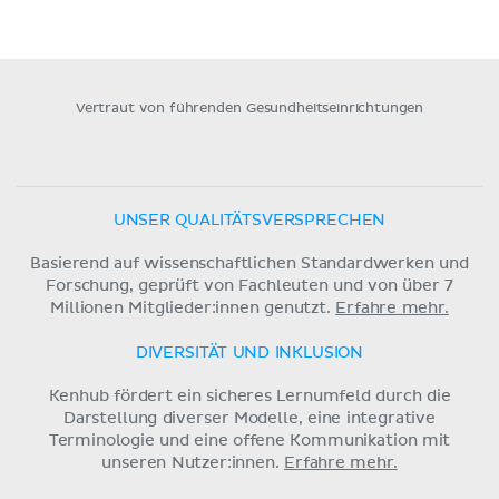
Vertraut von führenden Gesundheitseinrichtungen
UNSER QUALITÄTSVERSPRECHEN
Basierend auf wissenschaftlichen Standardwerken und
Forschung, geprüft von Fachleuten und von über 7
Millionen Mitglieder:innen genutzt.
Erfahre mehr.
DIVERSITÄT UND INKLUSION
Kenhub fördert ein sicheres Lernumfeld durch die
Darstellung diverser Modelle, eine integrative
Terminologie und eine offene Kommunikation mit
unseren Nutzer:innen.
Erfahre mehr.