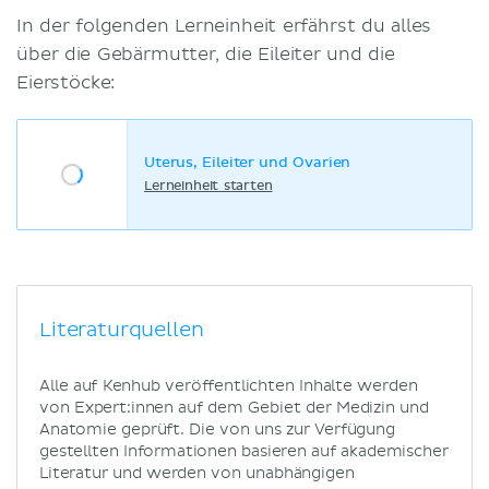
In der folgenden Lerneinheit erfährst du alles
über die Gebärmutter, die Eileiter und die
Eierstöcke:
Uterus, Eileiter und Ovarien
Lerneinheit starten
Literaturquellen
Alle auf Kenhub veröffentlichten Inhalte werden
von Expert:innen auf dem Gebiet der Medizin und
Anatomie geprüft. Die von uns zur Verfügung
gestellten Informationen basieren auf akademischer
Literatur und werden von unabhängigen