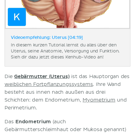
Videoempfehlung: Uterus [04:19]
In diesem kurzen Tutorial lernst du alles über den
Uterus, seine Anatomie, Versorgung und Funktion.
Sieh dir dazu jetzt dieses Kenhub-Video an!
Die
Gebärmutter (Uterus)
ist das Hauptorgan des
weiblichen Fortpflanzungssystems
. Ihre Wand
besteht aus innen nach auußen aus drei
Schichten: dem Endometrium,
Myometrium
und
Perimetrium.
Das
Endometrium
(auch
Gebärmutterschleimhaut oder Mukosa genannt)