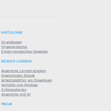
HISTOLOGIE
Grundlagen
Organsysteme
Embryologisches Gewebe
BESSER LERNEN
Anatomie Lernstrategien
Kostenloses Ebook
Arbeitsblätter als Download
Vorteile von Kenhub
Erfolgsstories
Anatomie mit KI
MEHR