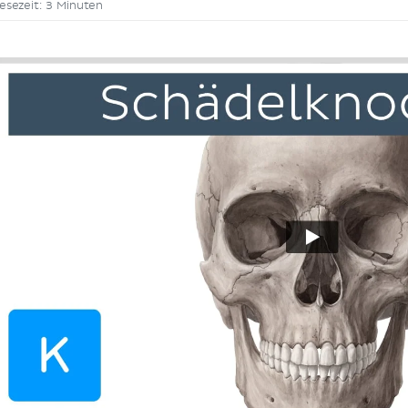
esezeit: 3 Minuten