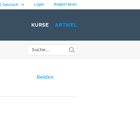
Login
Registrieren
Deutsch
KURSE
ARTIKEL
Beides