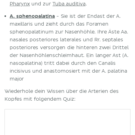
Pharynx
und zur
Tuba auditiva
.
A. sphenopalatina
- Sie ist der Endast der A.
maxillaris und zieht durch das Foramen
sphenopalatinum zur Nasenhöhle. Ihre Äste Aa.
nasales posteriores laterales und Rr. septales
posteriores versorgen die hinteren zwei Drittel
der Nasenhöhlenschleimhaut. Ein langer Ast (A.
nasopalatina) tritt dabei durch den Canalis
incisivus und anastomosiert mit der A. palatina
major
Wiederhole dein Wissen über die Arterien des
Kopfes mit folgendem Quiz: