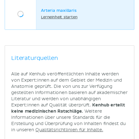
Arteria maxillaris
Lerneinheit starten
Literaturquellen
Alle auf Kenhub veröffentlichten Inhalte werden
von Expert:innen auf dem Gebiet der Medizin und
Anatomie geprüft. Die von uns zur Verfügung
gestellten Informationen basieren auf akademischer
Literatur und werden von unabhängigen
Expert:innen auf Qualität überprüft.
Kenhub erteilt
keine medizinischen Ratschläge.
Weitere
Informationen über unsere Standards für die
Erstellung und Überprüfung von Inhalten findest du
in unseren
Qualitätsrichtlinien für Inhalte.