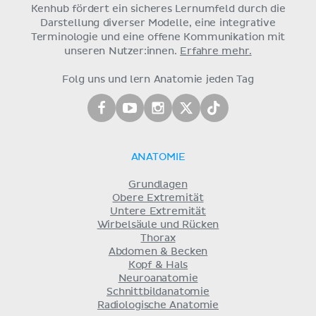
Kenhub fördert ein sicheres Lernumfeld durch die
Darstellung diverser Modelle, eine integrative
Terminologie und eine offene Kommunikation mit
unseren Nutzer:innen.
Erfahre mehr.
Folg uns und lern Anatomie jeden Tag
ANATOMIE
Grundlagen
Obere Extremität
Untere Extremität
Wirbelsäule und Rücken
Thorax
Abdomen & Becken
Kopf & Hals
Neuroanatomie
Schnittbildanatomie
Radiologische Anatomie