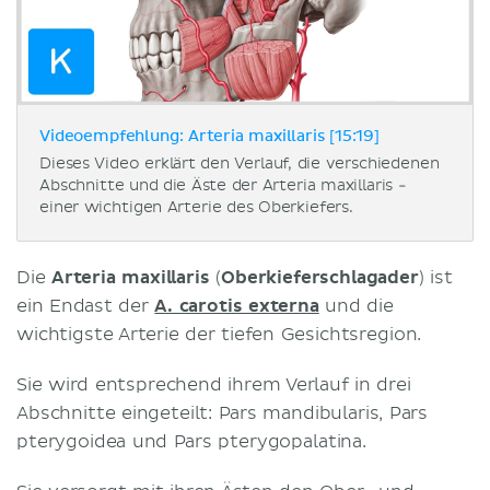
Videoempfehlung: Arteria maxillaris [15:19]
Dieses Video erklärt den Verlauf, die verschiedenen
Abschnitte und die Äste der Arteria maxillaris -
einer wichtigen Arterie des Oberkiefers.
Die
Arteria maxillaris
(
Oberkieferschlagader
) ist
ein Endast der
A. carotis externa
und die
wichtigste Arterie der tiefen Gesichtsregion.
Sie wird entsprechend ihrem Verlauf in drei
Abschnitte eingeteilt: Pars mandibularis, Pars
pterygoidea und Pars pterygopalatina.