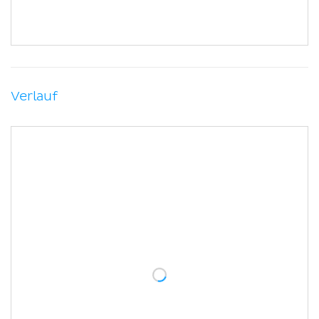
Verlauf