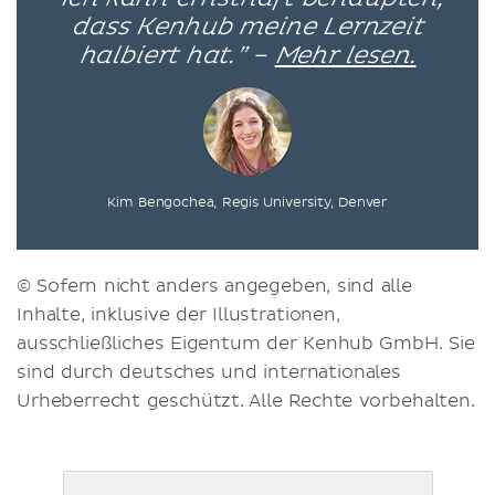
dass Kenhub meine Lernzeit
halbiert hat.” –
Mehr lesen.
Kim Bengochea, Regis University, Denver
© Sofern nicht anders angegeben, sind alle
Inhalte, inklusive der Illustrationen,
ausschließliches Eigentum der Kenhub GmbH. Sie
sind durch deutsches und internationales
Urheberrecht geschützt. Alle Rechte vorbehalten.