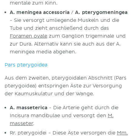
mentale zum Kinn.
A. meningea accessoria
/
A. pterygomeningea
- Sie versorgt umliegende Muskeln und die
Tube und zieht anschließend durch das
Foramen ovale
zum Ganglion trigeminale und
zur Dura. Alternativ kann sie auch aus der A.
meningea media abgehen.
Pars pterygoidea
Aus dem zweiten, pterygoidalen Abschnitt (Pars
pterygoidea) entspringen Äste zur Versorgung
der Kaumuskulatur und der Wange.
A. masseterica
- Die Arterie geht durch die
Incisura mandibulae und versorgt den
M.
masseter
.
Rr. pterygoidei - Diese Äste versorgen die
Mm.