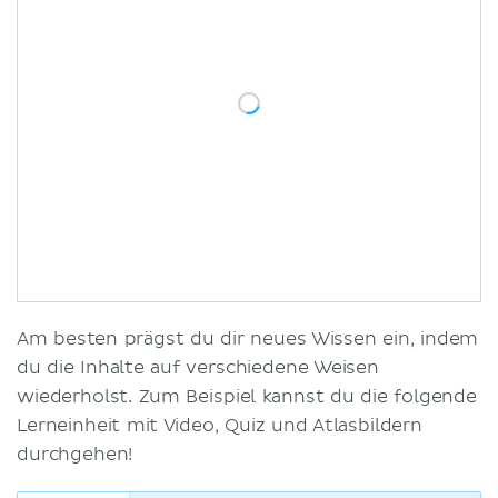
Am besten prägst du dir neues Wissen ein, indem
du die Inhalte auf verschiedene Weisen
wiederholst. Zum Beispiel kannst du die folgende
Lerneinheit mit Video, Quiz und Atlasbildern
durchgehen!