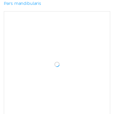
Pars mandibularis