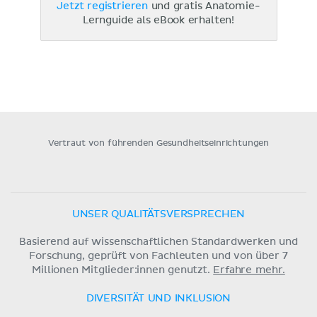
Jetzt registrieren
und gratis Anatomie-
Lernguide als eBook erhalten!
Vertraut von führenden Gesundheitseinrichtungen
UNSER QUALITÄTSVERSPRECHEN
Basierend auf wissenschaftlichen Standardwerken und
Forschung, geprüft von Fachleuten und von über 7
Millionen Mitglieder:innen genutzt.
Erfahre mehr.
DIVERSITÄT UND INKLUSION