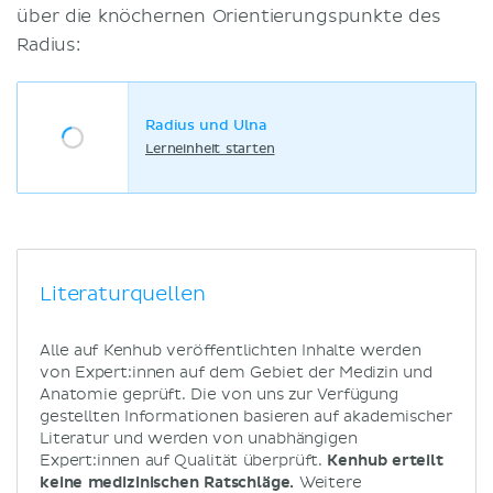
über die knöchernen Orientierungspunkte des
Radius:
Radius und Ulna
Lerneinheit starten
Literaturquellen
Alle auf Kenhub veröffentlichten Inhalte werden
von Expert:innen auf dem Gebiet der Medizin und
Anatomie geprüft. Die von uns zur Verfügung
gestellten Informationen basieren auf akademischer
Literatur und werden von unabhängigen
Expert:innen auf Qualität überprüft.
Kenhub erteilt
keine medizinischen Ratschläge.
Weitere