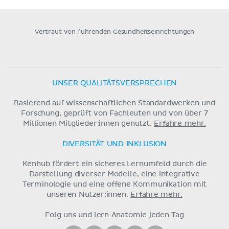
Vertraut von führenden Gesundheitseinrichtungen
UNSER QUALITÄTSVERSPRECHEN
Basierend auf wissenschaftlichen Standardwerken und
Forschung, geprüft von Fachleuten und von über 7
Millionen Mitglieder:innen genutzt.
Erfahre mehr.
DIVERSITÄT UND INKLUSION
Kenhub fördert ein sicheres Lernumfeld durch die
Darstellung diverser Modelle, eine integrative
Terminologie und eine offene Kommunikation mit
unseren Nutzer:innen.
Erfahre mehr.
Folg uns und lern Anatomie jeden Tag