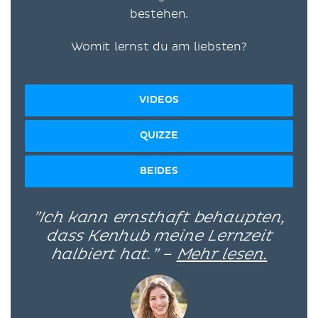
bestehen.
Womit lernst du am liebsten?
VIDEOS
QUIZZE
BEIDES
”Ich kann ernsthaft behaupten,
dass Kenhub meine Lernzeit
halbiert hat.” –
Mehr lesen.