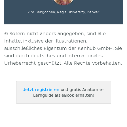
Kim Bengochea, Regis University, Denver
© Sofern nicht anders angegeben, sind alle
Inhalte, inklusive der Illustrationen,
ausschließliches Eigentum der Kenhub GmbH. Sie
sind durch deutsches und internationales
Urheberrecht geschützt. Alle Rechte vorbehalten.
Jetzt registrieren
und gratis Anatomie-
Lernguide als eBook erhalten!