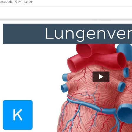
esezeit: 5 Minuten