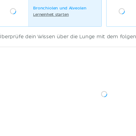
Bronchiolen und Alveolen
Lerneinheit starten
Überprüfe dein Wissen über die Lunge mit dem folgen