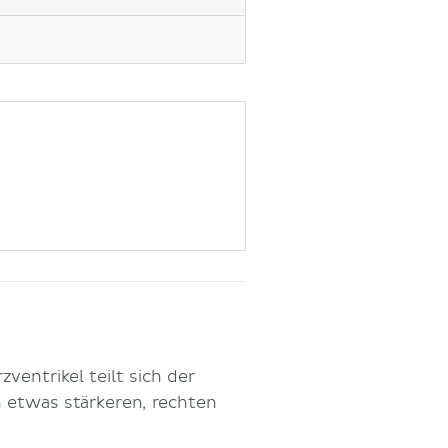
entrikel teilt sich der
n etwas stärkeren, rechten