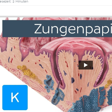
esezeit: 2 Minuten