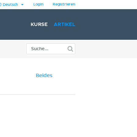
Login
Registrieren
Deutsch
KURSE
ARTIKEL
Beides