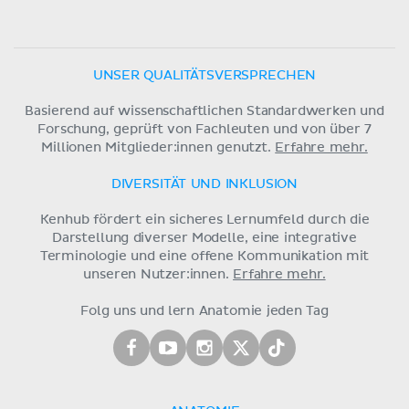
UNSER QUALITÄTSVERSPRECHEN
Basierend auf wissenschaftlichen Standardwerken und
Forschung, geprüft von Fachleuten und von über 7
Millionen Mitglieder:innen genutzt.
Erfahre mehr.
DIVERSITÄT UND INKLUSION
Kenhub fördert ein sicheres Lernumfeld durch die
Darstellung diverser Modelle, eine integrative
Terminologie und eine offene Kommunikation mit
unseren Nutzer:innen.
Erfahre mehr.
Folg uns und lern Anatomie jeden Tag