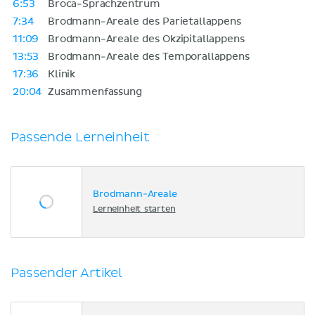
6:53
Broca-Sprachzentrum
7:34
Brodmann-Areale des Parietallappens
11:09
Brodmann-Areale des Okzipitallappens
13:53
Brodmann-Areale des Temporallappens
17:36
Klinik
20:04
Zusammenfassung
Passende Lerneinheit
Brodmann-Areale
Lerneinheit starten
Passender Artikel