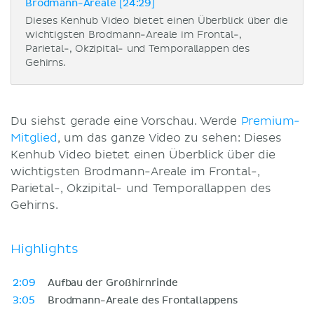
Brodmann-Areale [24:29]
Dieses Kenhub Video bietet einen Überblick über die
wichtigsten Brodmann-Areale im Frontal-,
Parietal-, Okzipital- und Temporallappen des
Gehirns.
Du siehst gerade eine Vorschau. Werde
Premium-
Mitglied
, um das ganze Video zu sehen: Dieses
Kenhub Video bietet einen Überblick über die
wichtigsten Brodmann-Areale im Frontal-,
Parietal-, Okzipital- und Temporallappen des
Gehirns.
Highlights
2:09
Aufbau der Großhirnrinde
3:05
Brodmann-Areale des Frontallappens