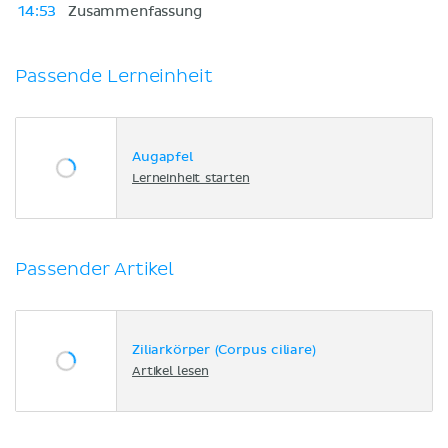
14:53
Zusammenfassung
Passende Lerneinheit
Augapfel
Lerneinheit starten
Passender Artikel
Ziliarkörper (Corpus ciliare)
Artikel lesen