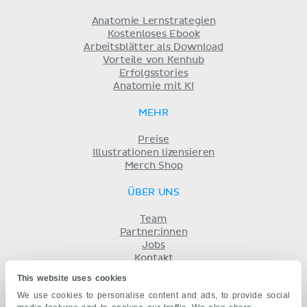
Anatomie Lernstrategien
Kostenloses Ebook
Arbeitsblätter als Download
Vorteile von Kenhub
Erfolgsstories
Anatomie mit KI
MEHR
Preise
Illustrationen lizensieren
Merch Shop
ÜBER UNS
Team
Partner:innen
Jobs
Kontakt
Impressum
This website uses cookies
Geschäftsbedingungen
We use cookies to personalise content and ads, to provide social
Datenschutz