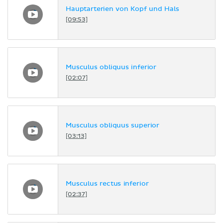
Hauptarterien von Kopf und Hals
[09:53]
Musculus obliquus inferior
[02:07]
Musculus obliquus superior
[03:13]
Musculus rectus inferior
[02:37]