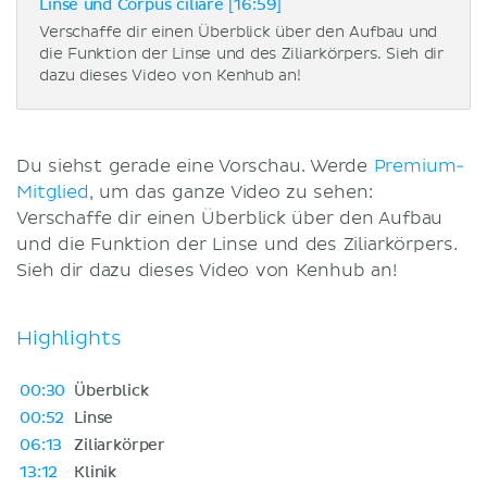
Linse und Corpus ciliare [16:59]
Verschaffe dir einen Überblick über den Aufbau und
die Funktion der Linse und des Ziliarkörpers. Sieh dir
dazu dieses Video von Kenhub an!
Du siehst gerade eine Vorschau. Werde
Premium-
Mitglied
, um das ganze Video zu sehen:
Verschaffe dir einen Überblick über den Aufbau
und die Funktion der Linse und des Ziliarkörpers.
Sieh dir dazu dieses Video von Kenhub an!
Highlights
00:30
Überblick
00:52
Linse
06:13
Ziliarkörper
13:12
Klinik