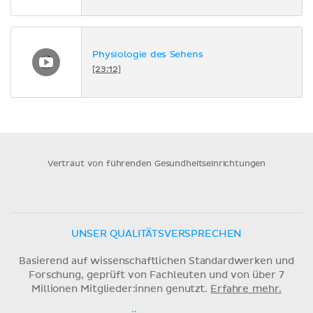
Physiologie des Sehens
[23:12]
Vertraut von führenden Gesundheitseinrichtungen
UNSER QUALITÄTSVERSPRECHEN
Basierend auf wissenschaftlichen Standardwerken und
Forschung, geprüft von Fachleuten und von über 7
Millionen Mitglieder:innen genutzt.
Erfahre mehr.