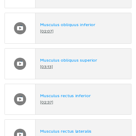
Musculus obliquus inferior
[02:07]
Musculus obliquus superior
[03:13]
Musculus rectus inferior
[02:37]
Musculus rectus lateralis