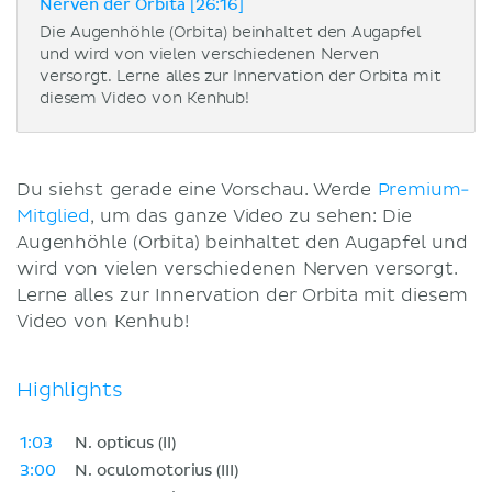
Nerven der Orbita [26:16]
Die Augenhöhle (Orbita) beinhaltet den Augapfel
und wird von vielen verschiedenen Nerven
versorgt. Lerne alles zur Innervation der Orbita mit
diesem Video von Kenhub!
Du siehst gerade eine Vorschau. Werde
Premium-
Mitglied
, um das ganze Video zu sehen: Die
Augenhöhle (Orbita) beinhaltet den Augapfel und
wird von vielen verschiedenen Nerven versorgt.
Lerne alles zur Innervation der Orbita mit diesem
Video von Kenhub!
Highlights
1:03
N. opticus (II)
3:00
N. oculomotorius (III)