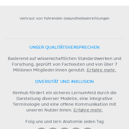
Vertraut von führenden Gesundheitseinrichtungen
UNSER QUALITÄTSVERSPRECHEN
Basierend auf wissenschaftlichen Standardwerken und
Forschung, geprüft von Fachleuten und von über 7
Millionen Mitglieder:innen genutzt.
Erfahre mehr.
DIVERSITÄT UND INKLUSION
Kenhub fördert ein sicheres Lernumfeld durch die
Darstellung diverser Modelle, eine integrative
Terminologie und eine offene Kommunikation mit
unseren Nutzer:innen.
Erfahre mehr.
Folg uns und lern Anatomie jeden Tag