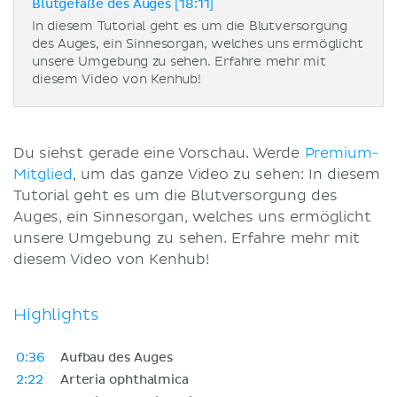
Blutgefäße des Auges [18:11]
In diesem Tutorial geht es um die Blutversorgung
des Auges, ein Sinnesorgan, welches uns ermöglicht
unsere Umgebung zu sehen. Erfahre mehr mit
diesem Video von Kenhub!
Du siehst gerade eine Vorschau. Werde
Premium-
Mitglied
, um das ganze Video zu sehen: In diesem
Tutorial geht es um die Blutversorgung des
Auges, ein Sinnesorgan, welches uns ermöglicht
unsere Umgebung zu sehen. Erfahre mehr mit
diesem Video von Kenhub!
Highlights
0:36
Aufbau des Auges
2:22
Arteria ophthalmica