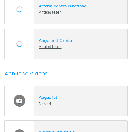
Arteria centralis retinae
Artikel lesen
Auge und Orbita
Artikel lesen
Ähnliche Videos
Augapfel
[29:19]