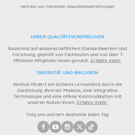
Vertraut von führenden Gesundheitseinrichtungen
UNSER QUALITÄTSVERSPRECHEN
Basierend auf wissenschaftlichen Standardwerken und
Forschung, geprüft von Fachleuten und von über 7
Millionen Mitglieder:innen genutzt.
Erfahre mehr.
DIVERSITÄT UND INKLUSION
Kenhub fördert ein sicheres Lernumfeld durch die
Darstellung diverser Modelle, eine integrative
Terminologie und eine offene Kommunikation mit
unseren Nutzer:innen.
Erfahre mehr.
Folg uns und lern Anatomie jeden Tag