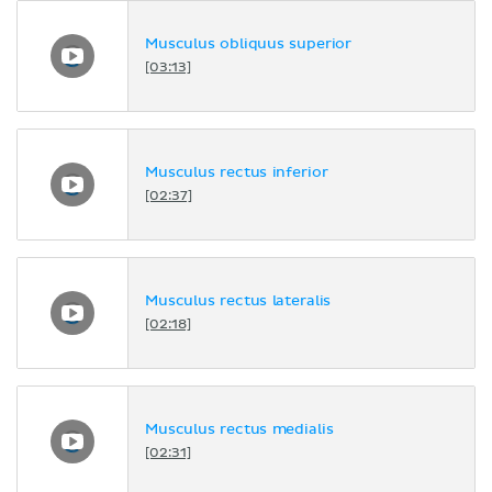
Musculus obliquus superior
[03:13]
Musculus rectus inferior
[02:37]
Musculus rectus lateralis
[02:18]
Musculus rectus medialis
[02:31]