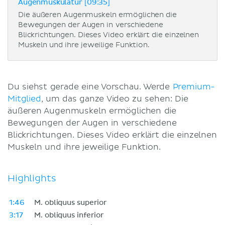
Augenmuskulatur [09:35]
Die äußeren Augenmuskeln ermöglichen die
Bewegungen der Augen in verschiedene
Blickrichtungen. Dieses Video erklärt die einzelnen
Muskeln und ihre jeweilige Funktion.
Du siehst gerade eine Vorschau. Werde
Premium-
Mitglied
, um das ganze Video zu sehen: Die
äußeren Augenmuskeln ermöglichen die
Bewegungen der Augen in verschiedene
Blickrichtungen. Dieses Video erklärt die einzelnen
Muskeln und ihre jeweilige Funktion.
Highlights
1:46
M. obliquus superior
3:17
M. obliquus inferior