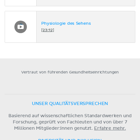
Physiologie des Sehens
[23:12]
Vertraut von führenden Gesundheitseinrichtungen
UNSER QUALITÄTSVERSPRECHEN
Basierend auf wissenschaftlichen Standardwerken und
Forschung, geprüft von Fachleuten und von über 7
Millionen Mitglieder:innen genutzt.
Erfahre mehr.