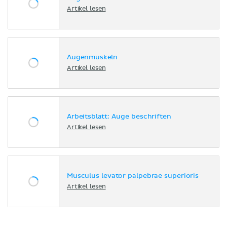
Artikel lesen
Augenmuskeln
Artikel lesen
Arbeitsblatt: Auge beschriften
Artikel lesen
Musculus levator palpebrae superioris
Artikel lesen