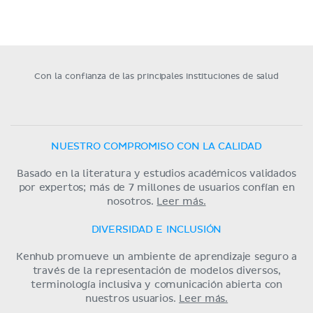
Con la confianza de las principales instituciones de salud
NUESTRO COMPROMISO CON LA CALIDAD
Basado en la literatura y estudios académicos validados
por expertos; más de 7 millones de usuarios confían en
nosotros.
Leer más.
DIVERSIDAD E INCLUSIÓN
Kenhub promueve un ambiente de aprendizaje seguro a
través de la representación de modelos diversos,
terminología inclusiva y comunicación abierta con
nuestros usuarios.
Leer más.