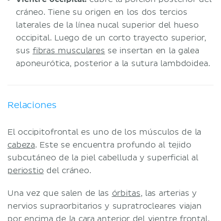
cráneo. Tiene su origen en los dos tercios
laterales de la línea nucal superior del hueso
occipital. Luego de un corto trayecto superior,
sus
fibras musculares
se insertan en la galea
aponeurótica, posterior a la sutura lambdoidea.
Relaciones
El occipitofrontal es uno de los músculos de la
cabeza
. Este se encuentra profundo al tejido
subcutáneo de la piel cabelluda y superficial al
periostio
del cráneo.
Una vez que salen de las
órbitas
, las arterias y
nervios supraorbitarios y supratrocleares viajan
por encima de la cara anterior del vientre frontal.