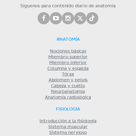
Síguenos para contenido diario de anatomía
ANATOMÍA
Nociones básicas
Miembro superior
Miembro inferior
Columna y espalda
Tórax
Abdomen y pelvis
Cabeza y cuello
Neuroanatomía
Anatomía radiológica
FISIOLOGÍA
Introducción a la fisiología
Sistema muscular
Sistema nervioso