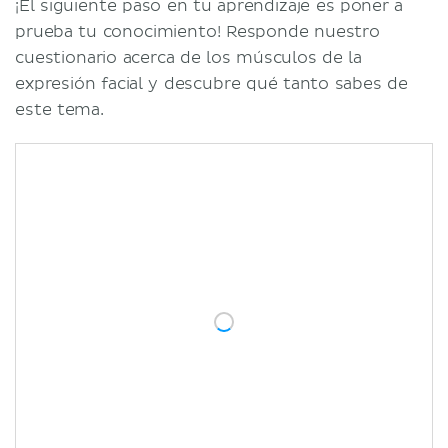
¡El siguiente paso en tu aprendizaje es poner a
prueba tu conocimiento! Responde nuestro
cuestionario acerca de los músculos de la
expresión facial y descubre qué tanto sabes de
este tema.