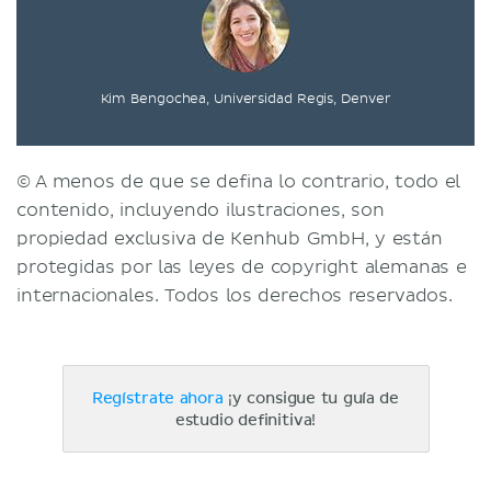
Kim Bengochea, Universidad Regis, Denver
© A menos de que se defina lo contrario, todo el
contenido, incluyendo ilustraciones, son
propiedad exclusiva de Kenhub GmbH, y están
protegidas por las leyes de copyright alemanas e
internacionales. Todos los derechos reservados.
Regístrate ahora
¡y consigue tu guía de
estudio definitiva!