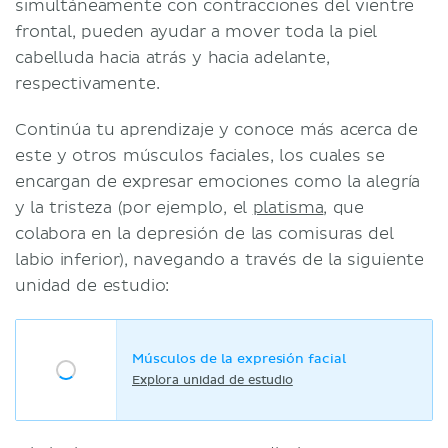
simultáneamente con contracciones del vientre
frontal, pueden ayudar a mover toda la piel
cabelluda hacia atrás y hacia adelante,
respectivamente.
Continúa tu aprendizaje y conoce más acerca de
este y otros músculos faciales, los cuales se
encargan de expresar emociones como la alegría
y la tristeza (por ejemplo, el
platisma
, que
colabora en la depresión de las comisuras del
labio inferior), navegando a través de la siguiente
unidad de estudio:
Músculos de la expresión facial
Explora unidad de estudio