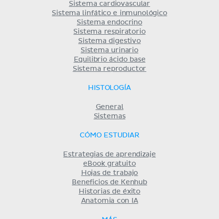
Sistema cardiovascular
Sistema linfático e inmunológico
Sistema endocrino
Sistema respiratorio
Sistema digestivo
Sistema urinario
Equilibrio ácido base
Sistema reproductor
HISTOLOGÍA
General
Sistemas
CÓMO ESTUDIAR
Estrategias de aprendizaje
eBook gratuito
Hojas de trabajo
Beneficios de Kenhub
Historias de éxito
Anatomia con IA