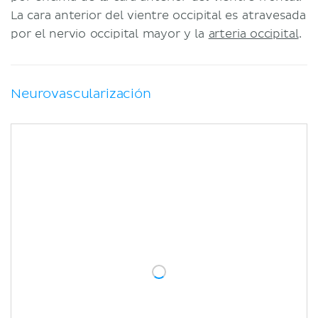
La cara anterior del vientre occipital es atravesada
por el nervio occipital mayor y la
arteria occipital
.
Neurovascularización