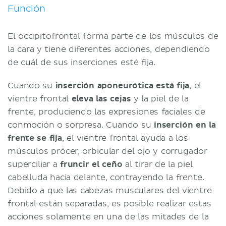
Función
El occipitofrontal forma parte de los músculos de
la cara y tiene diferentes acciones, dependiendo
de cuál de sus inserciones esté fija.
Cuando su
inserción aponeurótica está fija
, el
vientre frontal
eleva las cejas
y la piel de la
frente, produciendo las expresiones faciales de
conmoción o sorpresa. Cuando su
inserción en la
frente se fija
, el vientre frontal ayuda a los
músculos prócer, orbicular del ojo y corrugador
superciliar a
fruncir el ceño
al tirar de la piel
cabelluda hacia delante, contrayendo la frente.
Debido a que las cabezas musculares del vientre
frontal están separadas, es posible realizar estas
acciones solamente en una de las mitades de la