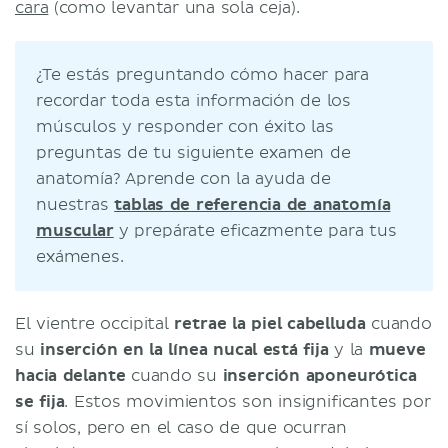
cara
(como levantar una sola ceja).
¿Te estás preguntando cómo hacer para
recordar toda esta información de los
músculos y responder con éxito las
preguntas de tu siguiente examen de
anatomía? Aprende con la ayuda de
nuestras
tablas de referencia de anatomía
muscular
y prepárate eficazmente para tus
exámenes.
El vientre occipital
retrae la piel cabelluda
cuando
su
inserción en la línea nucal está fija
y la
mueve
hacia delante
cuando su
inserción aponeurótica
se fija
. Estos movimientos son insignificantes por
sí solos, pero en el caso de que ocurran