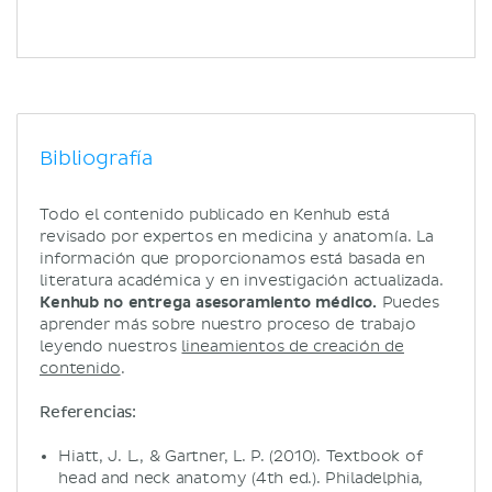
Bibliografía
Todo el contenido publicado en Kenhub está
revisado por expertos en medicina y anatomía. La
información que proporcionamos está basada en
literatura académica y en investigación actualizada.
Kenhub no entrega asesoramiento médico.
Puedes
aprender más sobre nuestro proceso de trabajo
leyendo nuestros
lineamientos de creación de
contenido
.
Referencias:
Hiatt, J. L., & Gartner, L. P. (2010). Textbook of
head and neck anatomy (4th ed.). Philadelphia,