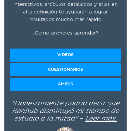
interactivos, artículos detallados y atlas en
alta definición te ayudarán a lograr
resultados mucho más rápido.
¿Cómo prefieres aprender?
VIDEOS
CUESTIONARIOS
AMBOS
“Honestamente podría decir que
Kenhub disminuyó mi tiempo de
estudio a la mitad” –
Leer más.