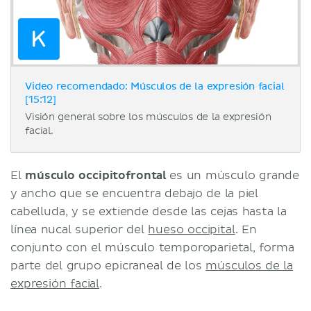
Video recomendado: Músculos de la expresión facial
[15:12]
Visión general sobre los músculos de la expresión
facial.
El
músculo occipitofrontal
es un músculo grande
y ancho que se encuentra debajo de la piel
cabelluda, y se extiende desde las cejas hasta la
línea nucal superior del
hueso occipital
. En
conjunto con el músculo temporoparietal, forma
parte del grupo epicraneal de los
músculos de la
expresión facial
.