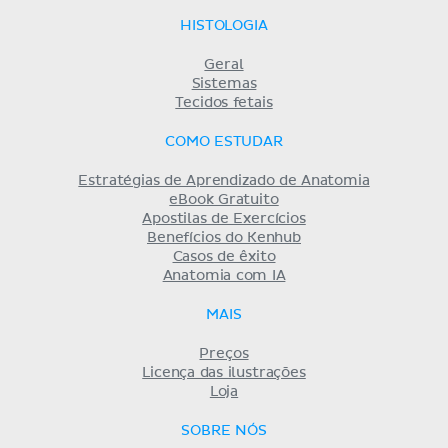
HISTOLOGIA
Geral
Sistemas
Tecidos fetais
COMO ESTUDAR
Estratégias de Aprendizado de Anatomia
eBook Gratuito
Apostilas de Exercícios
Benefícios do Kenhub
Casos de êxito
Anatomia com IA
MAIS
Preços
Licença das ilustrações
Loja
SOBRE NÓS