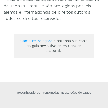
da Kenhub GmbH, e são protegidas por leis
alemãs e internacionais de direitos autorais.
Todos os direitos reservados.
Cadastre-se agora
e obtenha sua cópia
do guia definitivo de estudos de
anatomia!
Reconhecido por renomadas instituições de saúde