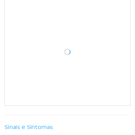
Sinais e Sintomas