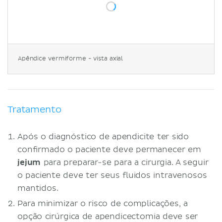
Apêndice vermiforme - vista axial
Tratamento
Após o diagnóstico de apendicite ter sido
confirmado o paciente deve permanecer em
jejum
para preparar-se para a cirurgia. A seguir
o paciente deve ter seus fluidos intravenosos
mantidos.
Para minimizar o risco de complicações, a
opção cirúrgica de apendicectomia deve ser