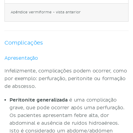
Apêndice vermiforme - vista anterior
Complicações
Apresentação
Infelizmente, complicações podem ocorrer, como
por exemplo: perfuração, peritonite ou formação
de abscesso.
Peritonite generalizada
é uma complicação
grave, que pode ocorrer após uma perfuração.
Os pacientes apresentam febre alta, dor
abdominal e ausência de ruídos hidroaéreos.
Isto é considerado um abdome/abdómen