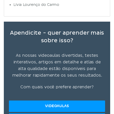
Lívia Lourenço do Carmo
Apendicite - quer aprender mais
sobre isso?
As nossas videoaulas divertidas, testes
interativos, artigos em detalhe e atlas de
alta qualidade estão disponíveis para
melhorar rapidamente os seus resultados.
Com quais você prefere aprender?
VIDEOAULAS