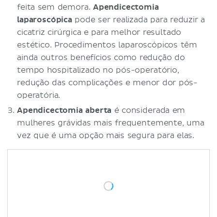
feita sem demora.
Apendicectomia
laparoscópica
pode ser realizada para reduzir a
cicatriz cirúrgica e para melhor resultado
estético. Procedimentos laparoscópicos têm
ainda outros benefícios como redução do
tempo hospitalizado no pós-operatório,
redução das complicações e menor dor pós-
operatória.
Apendicectomia aberta
é considerada em
mulheres grávidas mais frequentemente, uma
vez que é uma opção mais segura para elas.