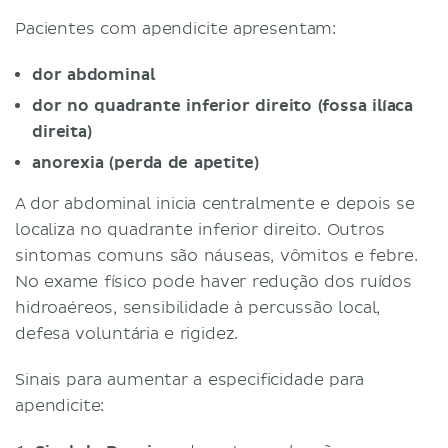
Pacientes com apendicite apresentam:
dor abdominal
dor no quadrante inferior direito (fossa ilíaca
direita)
anorexia (perda de apetite)
A dor abdominal inicia centralmente e depois se
localiza no quadrante inferior direito. Outros
sintomas comuns são náuseas, vômitos e febre.
No exame físico pode haver redução dos ruídos
hidroaéreos, sensibilidade à percussão local,
defesa voluntária e rigidez.
Sinais para aumentar a especificidade para
apendicite: