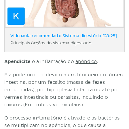
Videoaula recomendada: Sistema digestório [28:25]
Principais órgãos do sistema digestório
Apendicite
é a inflamação do
apêndice
.
Ela pode ocorrer devido a um bloqueio do lúmen
intestinal por um fecalito (massa de fezes
endurecidas), por hiperplasia linfática ou até por
vermes intestinais ou parasitas, incluindo o
oxiúros (Enterobius vermicularis).
O processo inflamatório é ativado e as bactérias
se multiplicam no apêndice, o que causa a