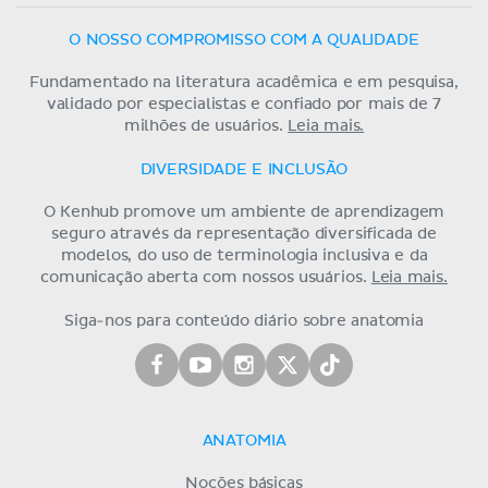
O NOSSO COMPROMISSO COM A QUALIDADE
Fundamentado na literatura acadêmica e em pesquisa,
validado por especialistas e confiado por mais de 7
milhões de usuários.
Leia mais.
DIVERSIDADE E INCLUSÃO
O Kenhub promove um ambiente de aprendizagem
seguro através da representação diversificada de
modelos, do uso de terminologia inclusiva e da
comunicação aberta com nossos usuários.
Leia mais.
Siga-nos para conteúdo diário sobre anatomia
ANATOMIA
Noções básicas