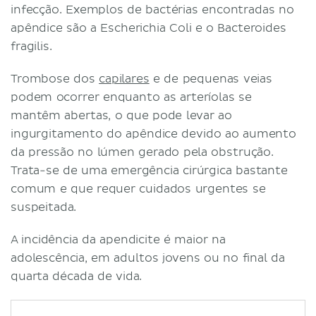
infecção. Exemplos de bactérias encontradas no
apêndice são a Escherichia Coli e o Bacteroides
fragilis.
Trombose dos
capilares
e de pequenas veias
podem ocorrer enquanto as arteríolas se
mantêm abertas, o que pode levar ao
ingurgitamento do apêndice devido ao aumento
da pressão no lúmen gerado pela obstrução.
Trata-se de uma emergência cirúrgica bastante
comum e que requer cuidados urgentes se
suspeitada.
A incidência da apendicite é maior na
adolescência, em adultos jovens ou no final da
quarta década de vida.