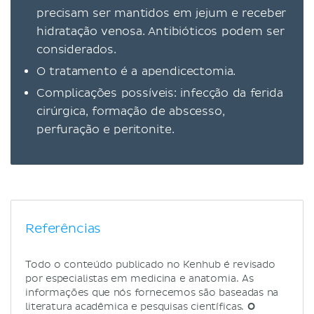
precisam ser mantidos em jejum e receber
hidratação venosa. Antibióticos podem ser
considerados.
O tratamento é a apendicectomia.
Complicações possíveis: infecção da ferida
cirúrgica, formação de abscesso,
perfuração e peritonite.
Referências
Todo o conteúdo publicado no Kenhub é revisado
por especialistas em medicina e anatomia. As
informações que nós fornecemos são baseadas na
literatura acadêmica e pesquisas científicas.
O