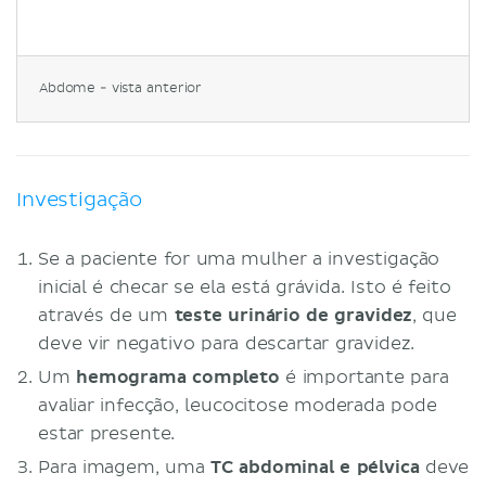
Abdome - vista anterior
Investigação
Se a paciente for uma mulher a investigação
inicial é checar se ela está grávida. Isto é feito
através de um
teste urinário de gravidez
, que
deve vir negativo para descartar gravidez.
Um
hemograma completo
é importante para
avaliar infecção, leucocitose moderada pode
estar presente.
Para imagem, uma
TC abdominal
e
pélvica
deve