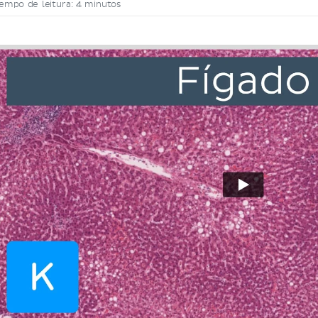
empo de leitura: 4 minutos