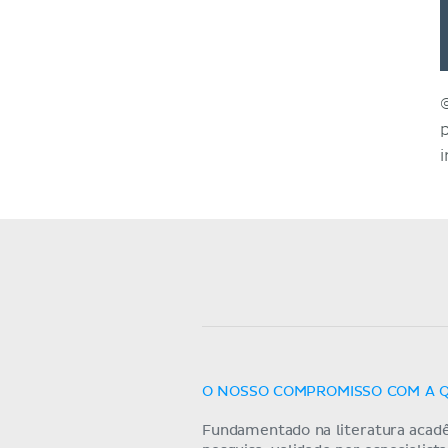
O NOSSO COMPROMISSO COM A 
Fundamentado na literatura acad