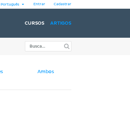
Entrar
Cadastrar
Português
CURSOS
ARTIGOS
es
Ambos