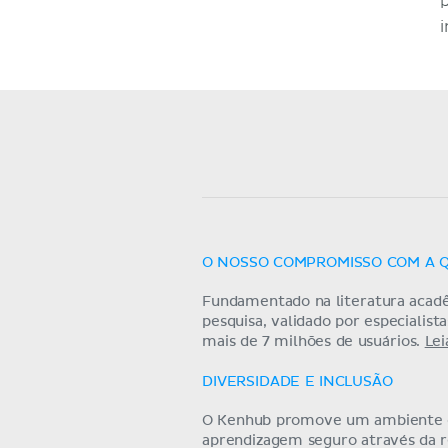
O NOSSO COMPROMISSO COM A 
Fundamentado na literatura acad
pesquisa, validado por especialist
mais de 7 milhões de usuários.
Lei
DIVERSIDADE E INCLUSÃO
O Kenhub promove um ambiente
aprendizagem seguro através da 