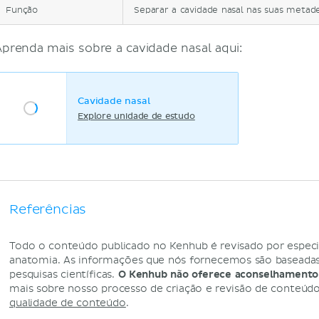
Função
Separar a cavidade nasal nas suas metade
Aprenda mais sobre a cavidade nasal aqui:
Cavidade nasal
Explore unidade de estudo
Referências
Todo o conteúdo publicado no Kenhub é revisado por especi
anatomia. As informações que nós fornecemos são baseadas 
pesquisas científicas.
O Kenhub não oferece aconselhamento
mais sobre nosso processo de criação e revisão de conteúd
qualidade de conteúdo
.