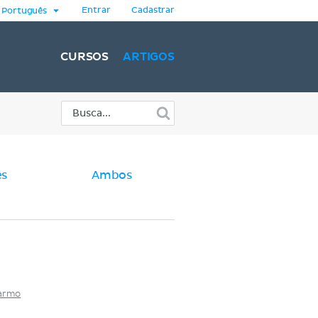
Entrar
Cadastrar
Português
CURSOS
ARTIGOS
es
Ambos
Carmo