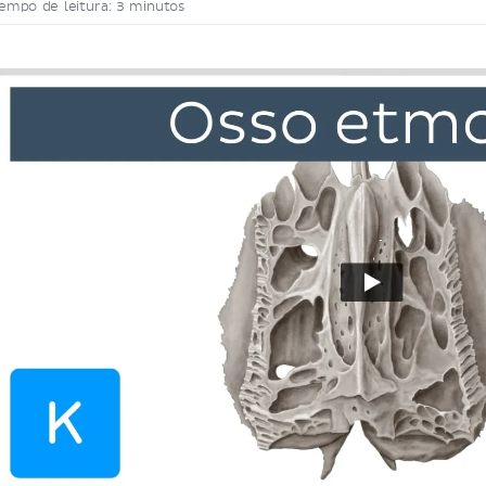
empo de leitura: 3 minutos