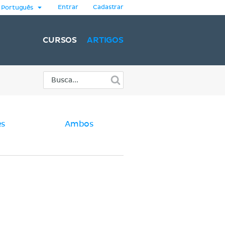
Entrar
Cadastrar
Português
CURSOS
ARTIGOS
es
Ambos