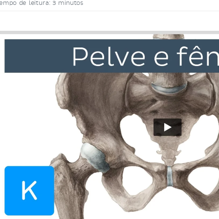
empo de leitura: 3 minutos