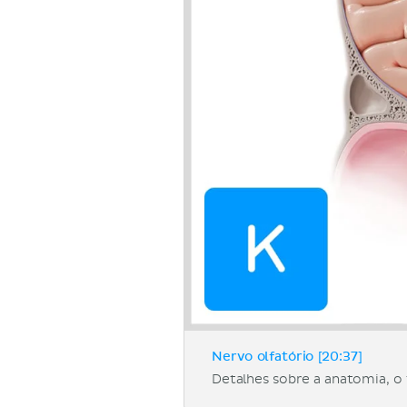
Nervo olfatório [20:37]
Detalhes sobre a anatomia, o t