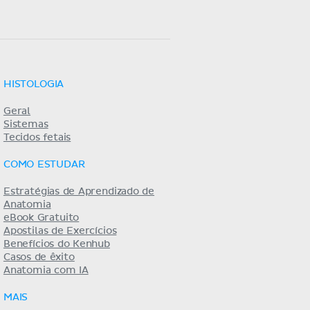
HISTOLOGIA
Geral
Sistemas
Tecidos fetais
COMO ESTUDAR
Estratégias de Aprendizado de
Anatomia
eBook Gratuito
Apostilas de Exercícios
Benefícios do Kenhub
Casos de êxito
Anatomia com IA
MAIS