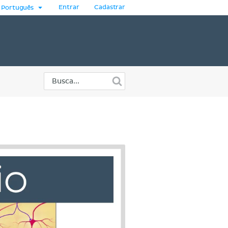
Entrar
Cadastrar
Português