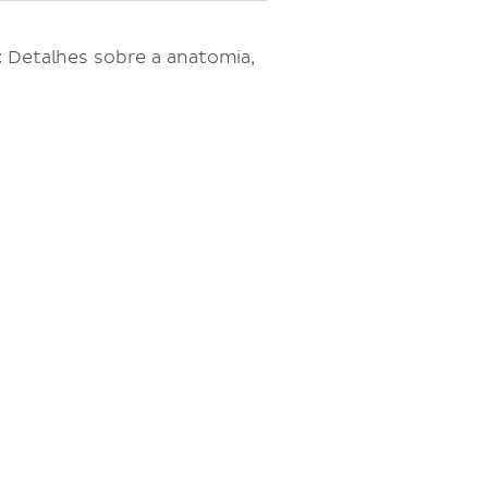
 Detalhes sobre a anatomia,