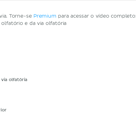
via. Torne-se
Premium
para acessar o vídeo completo:
olfatório e da via olfatória
via olfatória
ior