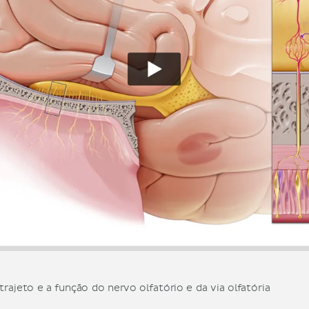
rajeto e a função do nervo olfatório e da via olfatória