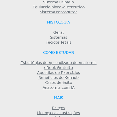
Sistema urinário
Equilíbrio hidro-eletrolítico
Sistema reprodutor
HISTOLOGIA
Geral
Sistemas
Tecidos fetais
COMO ESTUDAR
Estratégias de Aprendizado de Anatomia
eBook Gratuito
Apostilas de Exercícios
Benefícios do Kenhub
Casos de êxito
Anatomia com IA
MAIS
Preços
Licença das ilustrações