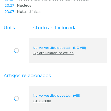
20:27
Núcleos
23:07
Notas clínicas
Unidade de estudos relacionada
Nervo vestibulococlear (NC VIII)
Explore unidade de estudo
Artigos relacionados
Nervo vestibulococlear (VIII)
Ler o artigo