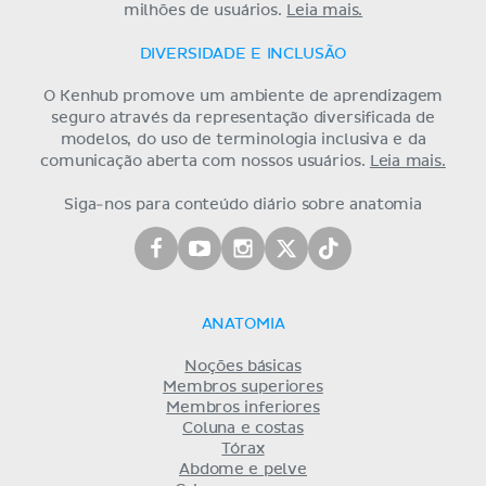
milhões de usuários.
Leia mais.
DIVERSIDADE E INCLUSÃO
O Kenhub promove um ambiente de aprendizagem
seguro através da representação diversificada de
modelos, do uso de terminologia inclusiva e da
comunicação aberta com nossos usuários.
Leia mais.
Siga-nos para conteúdo diário sobre anatomia
ANATOMIA
Noções básicas
Membros superiores
Membros inferiores
Coluna e costas
Tórax
Abdome e pelve