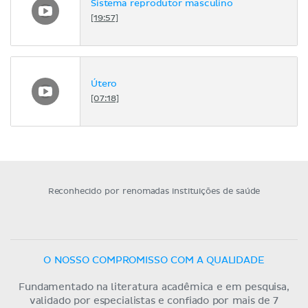
Sistema reprodutor masculino
[19:57]
Útero
[07:18]
Reconhecido por renomadas instituições de saúde
O NOSSO COMPROMISSO COM A QUALIDADE
Fundamentado na literatura acadêmica e em pesquisa,
validado por especialistas e confiado por mais de 7