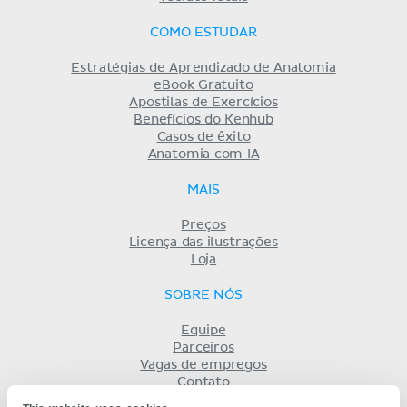
COMO ESTUDAR
Estratégias de Aprendizado de Anatomia
eBook Gratuito
Apostilas de Exercícios
Benefícios do Kenhub
Casos de êxito
Anatomia com IA
MAIS
Preços
Licença das ilustrações
Loja
SOBRE NÓS
Equipe
Parceiros
Vagas de empregos
Contato
Registro