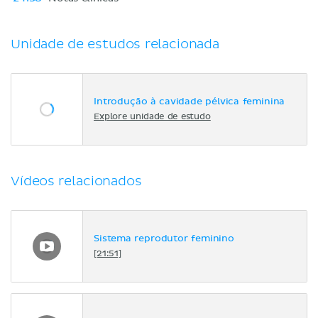
Unidade de estudos relacionada
Introdução à cavidade pélvica feminina
Explore unidade de estudo
Vídeos relacionados
Sistema reprodutor feminino
[21:51]