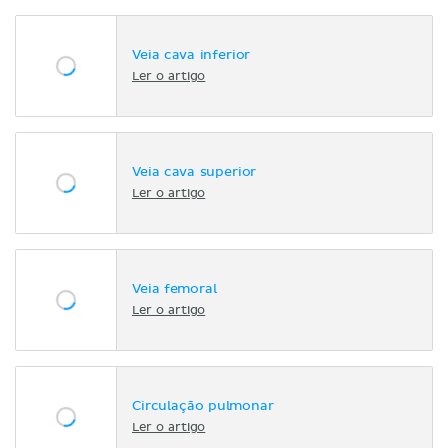
Veia cava inferior
Ler o artigo
Veia cava superior
Ler o artigo
Veia femoral
Ler o artigo
Circulação pulmonar
Ler o artigo