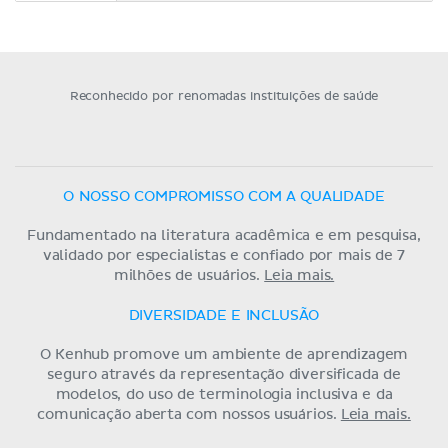
Reconhecido por renomadas instituições de saúde
O NOSSO COMPROMISSO COM A QUALIDADE
Fundamentado na literatura acadêmica e em pesquisa,
validado por especialistas e confiado por mais de 7
milhões de usuários.
Leia mais.
DIVERSIDADE E INCLUSÃO
O Kenhub promove um ambiente de aprendizagem
seguro através da representação diversificada de
modelos, do uso de terminologia inclusiva e da
comunicação aberta com nossos usuários.
Leia mais.