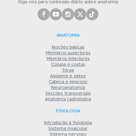
Siga-nos para conteúdo diário sobre anatomia
ANATOMIA
Noções básicas
Membros superiores
Membros inferiores
Coluna e costas
Tórax
Abdome e pelve
Cabeça e pescoço
Neuroanatomia
Secções transversais
Anatomia radiológica
FISIOLOGIA
Introdução à fisiologia
Sistema muscular
Sistema nervoso