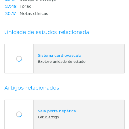
27:48
Tórax
30:17
Notas clínicas
Unidade de estudos relacionada
Sistema cardiovascular
Explore unidade de estudo
Artigos relacionados
Veia porta hepática
Ler o artigo