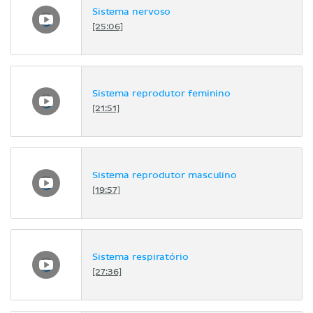
Sistema nervoso
[25:06]
Sistema reprodutor feminino
[21:51]
Sistema reprodutor masculino
[19:57]
Sistema respiratório
[27:36]