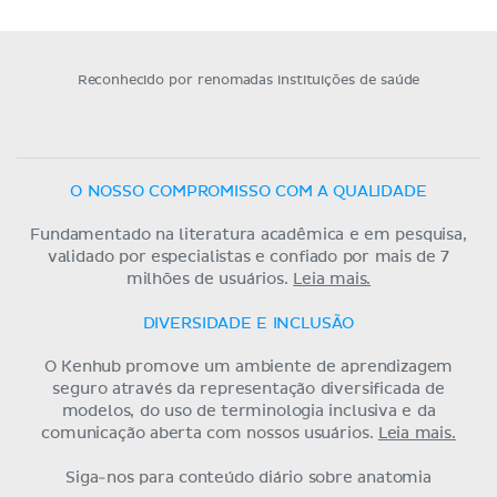
Reconhecido por renomadas instituições de saúde
O NOSSO COMPROMISSO COM A QUALIDADE
Fundamentado na literatura acadêmica e em pesquisa,
validado por especialistas e confiado por mais de 7
milhões de usuários.
Leia mais.
DIVERSIDADE E INCLUSÃO
O Kenhub promove um ambiente de aprendizagem
seguro através da representação diversificada de
modelos, do uso de terminologia inclusiva e da
comunicação aberta com nossos usuários.
Leia mais.
Siga-nos para conteúdo diário sobre anatomia