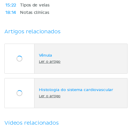
15:22
Tipos de veias
18:14
Notas clínicas
Artigos relacionados
Vênula
Ler o artigo
Histologia do sistema cardiovascular
Ler o artigo
Vídeos relacionados