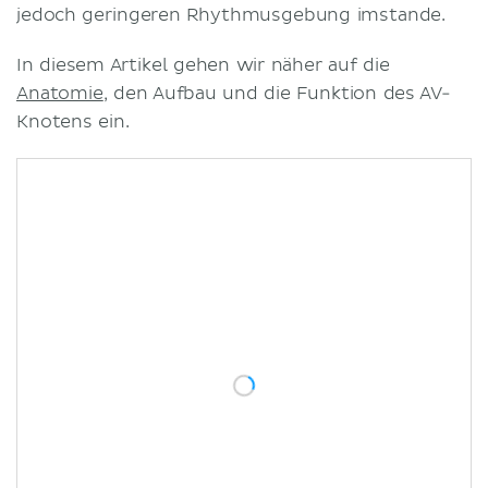
jedoch geringeren Rhythmusgebung imstande.
In diesem Artikel gehen wir näher auf die
Anatomie
, den Aufbau und die Funktion des AV-
Knotens ein.