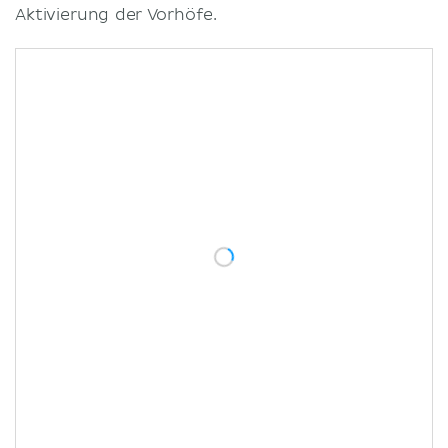
Aktivierung der Vorhöfe.