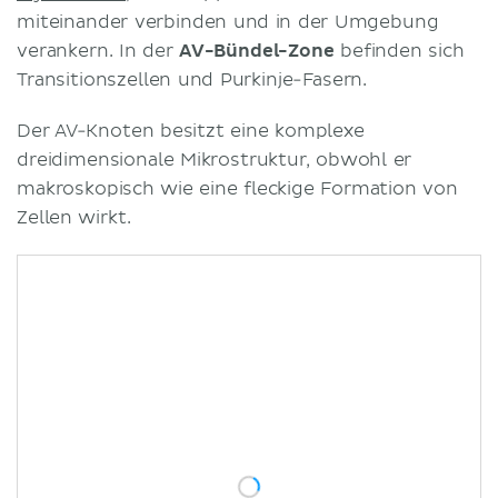
miteinander verbinden und in der Umgebung
verankern. In der
AV-Bündel-Zone
befinden sich
Transitionszellen und Purkinje-Fasern.
Der AV-Knoten besitzt eine komplexe
dreidimensionale Mikrostruktur, obwohl er
makroskopisch wie eine fleckige Formation von
Zellen wirkt.