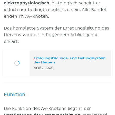
elektrophysiologisch
, histologisch scheint er
jedoch nur bedingt möglich zu sein. Alle Bündel
enden im AV-Knoten.
Das komplette System der Erregungsleitung des
Herzens wird dir in folgendem Artikel genau
erklärt:
Erregungsbildungs- und Leitungssystem
des Herzens
Artikel lesen
Funktion
Die Funktion des AV-Knotens liegt in der