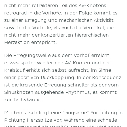
nicht mehr refraktären Teil des AV-Knotens
retrograd in die Vorhöfe. In der Folge kommt es
zu einer Erregung und mechanischen Aktivität
sowohl der Vorhöfe, als auch der Ventrikel, die
nicht mehr der konzertierten hierarchischen
Herzaktion entspricht.
Die Erregungswelle aus dem Vorhof erreicht
etwas später wieder den AV-Knoten und der
Kreislauf erhält sich selbst aufrecht, im Sinne
einer positiven Rückkopplung. In der Konsequenz
ist die kreisende Erregung schneller als der vom
Sinusknoten ausgehende Rhythmus, es kommt
zur Tachykardie.
Mechanistisch liegt eine "langsame" Fortleitung in
Richtung
Herzspitze
vor, während eine schnelle