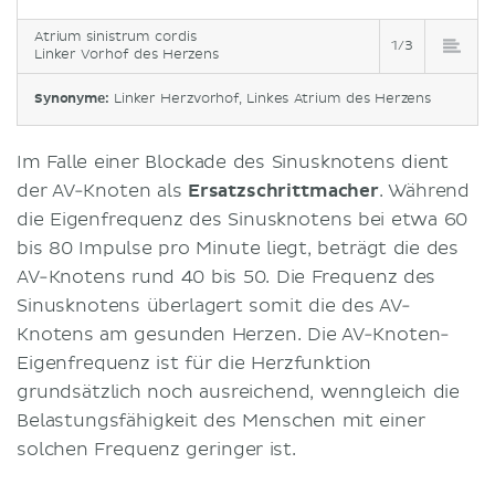
Atrium sinistrum cordis
1/3
Linker Vorhof des Herzens
Synonyme:
Linker Herzvorhof, Linkes Atrium des Herzens
Im Falle einer Blockade des Sinusknotens dient
der AV-Knoten als
Ersatzschrittmacher
. Während
die Eigenfrequenz des Sinusknotens bei etwa 60
bis 80 Impulse pro Minute liegt, beträgt die des
AV-Knotens rund 40 bis 50. Die Frequenz des
Sinusknotens überlagert somit die des AV-
Knotens am gesunden Herzen. Die AV-Knoten-
Eigenfrequenz ist für die Herzfunktion
grundsätzlich noch ausreichend, wenngleich die
Belastungsfähigkeit des Menschen mit einer
solchen Frequenz geringer ist.