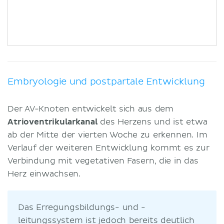
Embryologie und postpartale Entwicklung
Der AV-Knoten entwickelt sich aus dem
Atrioventrikularkanal
des Herzens und ist etwa
ab der Mitte der vierten Woche zu erkennen. Im
Verlauf der weiteren Entwicklung kommt es zur
Verbindung mit vegetativen Fasern, die in das
Herz einwachsen.
Das Erregungsbildungs- und -
leitungssystem ist jedoch bereits deutlich