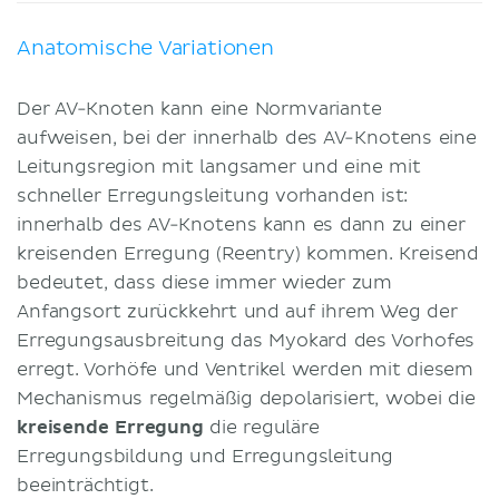
Anatomische Variationen
Der AV-Knoten kann eine Normvariante
aufweisen, bei der innerhalb des AV-Knotens eine
Leitungsregion mit langsamer und eine mit
schneller Erregungsleitung vorhanden ist:
innerhalb des AV-Knotens kann es dann zu einer
kreisenden Erregung (Reentry) kommen. Kreisend
bedeutet, dass diese immer wieder zum
Anfangsort zurückkehrt und auf ihrem Weg der
Erregungsausbreitung das Myokard des Vorhofes
erregt. Vorhöfe und Ventrikel werden mit diesem
Mechanismus regelmäßig depolarisiert, wobei die
kreisende Erregung
die reguläre
Erregungsbildung und Erregungsleitung
beeinträchtigt.