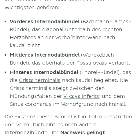
wichtigsten gehören:
Vorderes Internodalbündel
(Bachmann-James-
Bündel), das diagonal unterhalb des rechten
Herzohres an der Vorhofhinterwand nach
kaudal zieht.
Mittleres Internodalbündel
(Wenckebach-
Bündel), das oberhalb der Fossa ovalis verläuft.
Hinteres Internodalbündel
(Thorel-Bündel), das
die
Crista terminalis
nach kaudal begleitet. Die
Crista terminalis steigt zwischen den
Mündungsfalten der
V. cava inferior
und dem
Sinus coronarius im Vorhofgrund nach kranial.
Die Existenz dieser Bündel ist in Teilen umstritten
und vermutlich gibt es noch andere
Internodalbündel. Ihr
Nachweis gelingt