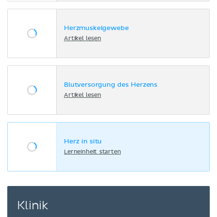
Herzmuskelgewebe
Artikel lesen
Blutversorgung des Herzens
Artikel lesen
Herz in situ
Lerneinheit starten
Klinik