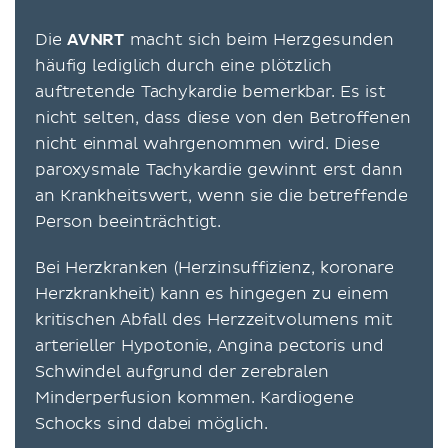
Die
AVNRT
macht sich beim Herzgesunden
häufig lediglich durch eine plötzlich
auftretende Tachykardie bemerkbar. Es ist
nicht selten, dass diese von den Betroffenen
nicht einmal wahrgenommen wird. Diese
paroxysmale Tachykardie gewinnt erst dann
an Krankheitswert, wenn sie die betreffende
Person beeinträchtigt.
Bei Herzkranken (Herzinsuffizienz, koronare
Herzkrankheit) kann es hingegen zu einem
kritischen Abfall des Herzzeitvolumens mit
arterieller Hypotonie, Angina pectoris und
Schwindel aufgrund der zerebralen
Minderperfusion kommen. Kardiogene
Schocks sind dabei möglich.