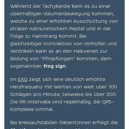
Während der Tachykardie kann es zu einer
übermäßigen Volumenbewegung kommen,
welche zu einer erhöhten Ausschüttung von
atrialen natriuretischem Peptid und in der
Folge zu Harndrang kommt. Bei
gleichzeitiger Kontraktion von Vorhöfen und
Ventrikeln kann es an den Halsvenen zur
Bildung von "Pfropfungen" kommen, dem
sogenannten
frog sign
.
Im
EKG
zeigt sich eine deutlich erhöhte
Herzfrequenz mit Werten von weit über 100
Schlägen pro Minute, teilweise bis über 200.
Die RR-Intervalle sind regelmäßig, die QRS-
Komplexe schmal.
Bei kreislaufstabilen Patient:innen erfolgt die