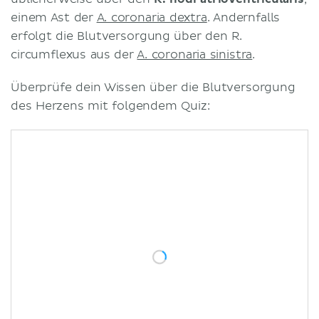
einem Ast der
A. coronaria dextra
. Andernfalls
erfolgt die Blutversorgung über den R.
circumflexus aus der
A. coronaria sinistra
.
Überprüfe dein Wissen über die Blutversorgung
des Herzens mit folgendem Quiz: