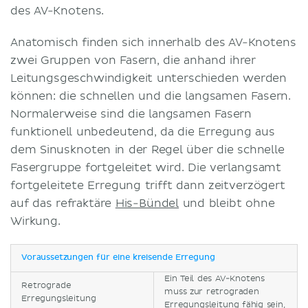
des AV-Knotens.
Anatomisch finden sich innerhalb des AV-Knotens
zwei Gruppen von Fasern, die anhand ihrer
Leitungsgeschwindigkeit unterschieden werden
können: die schnellen und die langsamen Fasern.
Normalerweise sind die langsamen Fasern
funktionell unbedeutend, da die Erregung aus
dem Sinusknoten in der Regel über die schnelle
Fasergruppe fortgeleitet wird. Die verlangsamt
fortgeleitete Erregung trifft dann zeitverzögert
auf das refraktäre
His-Bündel
und bleibt ohne
Wirkung.
Voraussetzungen für eine kreisende Erregung
Ein Teil des AV-Knotens
Retrograde
muss zur retrograden
Erregungsleitung
Erregungsleitung fähig sein,