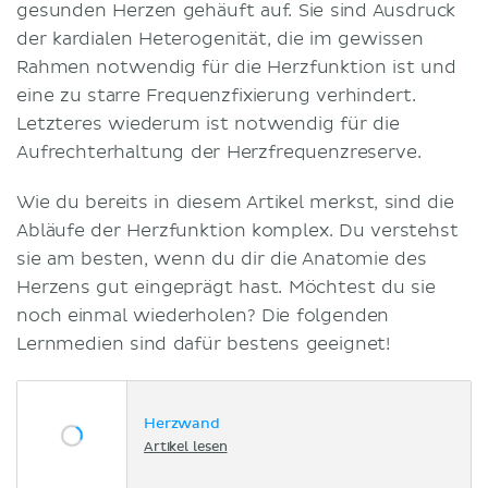
gesunden Herzen gehäuft auf. Sie sind Ausdruck
der kardialen Heterogenität, die im gewissen
Rahmen notwendig für die Herzfunktion ist und
eine zu starre Frequenzfixierung verhindert.
Letzteres wiederum ist notwendig für die
Aufrechterhaltung der Herzfrequenzreserve.
Wie du bereits in diesem Artikel merkst, sind die
Abläufe der Herzfunktion komplex. Du verstehst
sie am besten, wenn du dir die Anatomie des
Herzens gut eingeprägt hast. Möchtest du sie
noch einmal wiederholen? Die folgenden
Lernmedien sind dafür bestens geeignet!
Herzwand
Artikel lesen