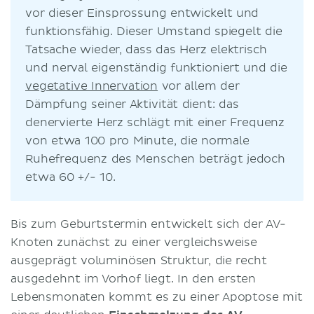
vor dieser Einsprossung entwickelt und
funktionsfähig. Dieser Umstand spiegelt die
Tatsache wieder, dass das Herz elektrisch
und nerval eigenständig funktioniert und die
vegetative Innervation
vor allem der
Dämpfung seiner Aktivität dient: das
denervierte Herz schlägt mit einer Frequenz
von etwa 100 pro Minute, die normale
Ruhefrequenz des Menschen beträgt jedoch
etwa 60 +/- 10.
Bis zum Geburtstermin entwickelt sich der AV-
Knoten zunächst zu einer vergleichsweise
ausgeprägt voluminösen Struktur, die recht
ausgedehnt im Vorhof liegt. In den ersten
Lebensmonaten kommt es zu einer Apoptose mit