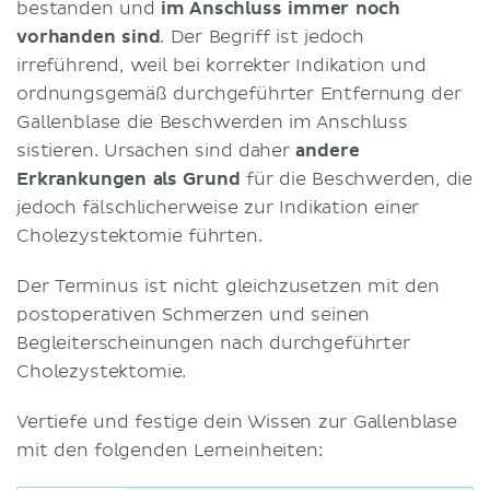
bestanden und
im Anschluss immer noch
vorhanden sind
. Der Begriff ist jedoch
irreführend, weil bei korrekter Indikation und
ordnungsgemäß durchgeführter Entfernung der
Gallenblase die Beschwerden im Anschluss
sistieren. Ursachen sind daher
andere
Erkrankungen als Grund
für die Beschwerden, die
jedoch fälschlicherweise zur Indikation einer
Cholezystektomie führten.
Der Terminus ist nicht gleichzusetzen mit den
postoperativen Schmerzen und seinen
Begleiterscheinungen nach durchgeführter
Cholezystektomie.
Vertiefe und festige dein Wissen zur Gallenblase
mit den folgenden Lerneinheiten: