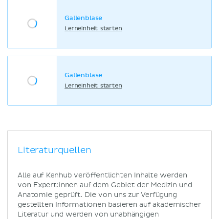
Gallenblase
Lerneinheit starten
Gallenblase
Lerneinheit starten
Literaturquellen
Alle auf Kenhub veröffentlichten Inhalte werden
von Expert:innen auf dem Gebiet der Medizin und
Anatomie geprüft. Die von uns zur Verfügung
gestellten Informationen basieren auf akademischer
Literatur und werden von unabhängigen