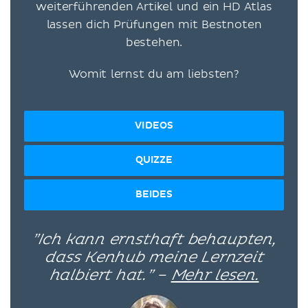
weiterführenden Artikel und ein HD Atlas
lassen dich Prüfungen mit Bestnoten
bestehen.
Womit lernst du am liebsten?
VIDEOS
QUIZZE
BEIDES
”Ich kann ernsthaft behaupten,
dass Kenhub meine Lernzeit
halbiert hat.” –
Mehr lesen.