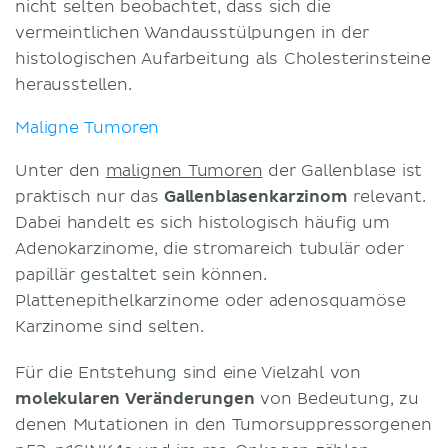
nicht selten beobachtet, dass sich die
vermeintlichen Wandausstülpungen in der
histologischen Aufarbeitung als Cholesterinsteine
herausstellen.
Maligne Tumoren
Unter den
malignen Tumoren
der Gallenblase ist
praktisch nur das
Gallenblasenkarzinom
relevant.
Dabei handelt es sich histologisch häufig um
Adenokarzinome, die stromareich tubulär oder
papillär gestaltet sein können.
Plattenepithelkarzinome oder adenosquamöse
Karzinome sind selten.
Für die Entstehung sind eine Vielzahl von
molekularen Veränderungen
von Bedeutung, zu
denen Mutationen in den Tumorsuppressorgenen