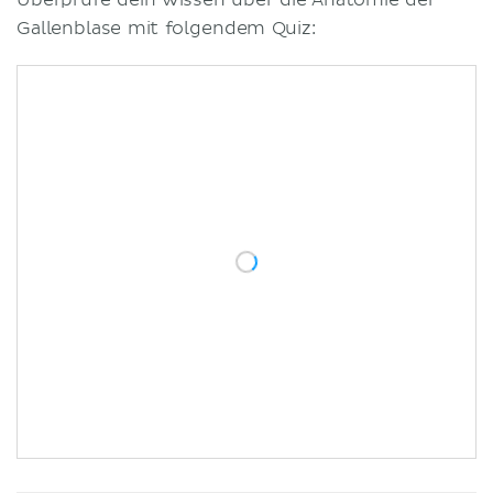
Gallenblase mit folgendem Quiz: