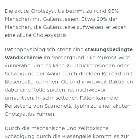
Die akute Cholezystitis betrifft zu rund 95%
Menschen mit Gallensteinen. Etwa 20% der
Menschen, die Gallensteine aufweisen, erleiden
eine akute Cholezystitis.
Pathophysiologisch steht eine
stauungsbedingte
Wandischämie
im Vordergrund. Die Mukosa wird
vulnerabel und es kann zu Druckerosionen oder
Schädigung der Wand durch direkten Kontakt mit
Blasengalle kommen. Ob und inwieweit Bakterien
dabei eine Rolle spielen, ist nachwievor
umstritten. In sehr seltenen Fällen kann die
Persistenz von Salmonella typhii zu einer akuten
Cholzystitis führen.
Durch die mechanische und zelltoxische
Schädigung durch die Blasengalle kommt es zur