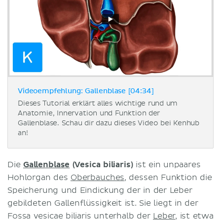
Videoempfehlung: Gallenblase [04:34]
Dieses Tutorial erklärt alles wichtige rund um
Anatomie, Innervation und Funktion der
Gallenblase. Schau dir dazu dieses Video bei Kenhub
an!
Die
Gallenblase
(Vesica biliaris)
ist ein unpaares
Hohlorgan des
Oberbauches
, dessen Funktion die
Speicherung und Eindickung der in der Leber
gebildeten Gallenflüssigkeit ist. Sie liegt in der
Fossa vesicae biliaris unterhalb der
Leber
, ist etwa