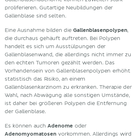
proliferieren. Gutartige Neubildungen der
Gallenblase sind selten.
Eine Ausnahme bilden die
Gallenblasenpolypen
,
die durchaus gehäuft auftreten. Bei Polypen
handelt es sich um Ausstülpungen der
Gallenblasenwand, die allerdings nicht immer zu
den echten Tumoren gezählt werden. Das
Vorhandensein von Gallenblasenpolypen erhöht
statistisch das Risiko, an einem
Gallenblasenkarzinom zu erkranken. Therapie der
Wahl, nach Abwägung alle sonstigen Umstände,
ist daher bei größeren Polypen die Entfernung
der Gallenblase.
Es können auch
Adenome
oder
Adenomyomatosen
vorkommen. Allerdings wird