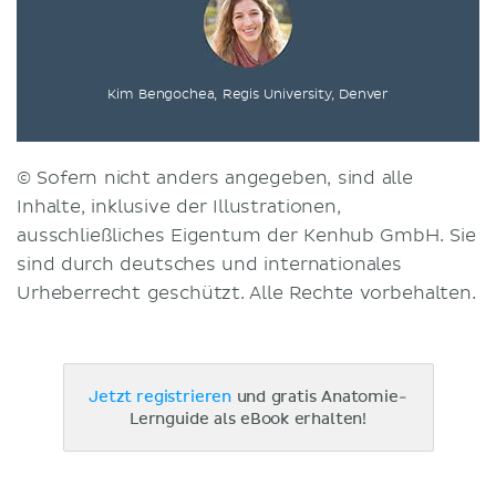
Kim Bengochea, Regis University, Denver
© Sofern nicht anders angegeben, sind alle
Inhalte, inklusive der Illustrationen,
ausschließliches Eigentum der Kenhub GmbH. Sie
sind durch deutsches und internationales
Urheberrecht geschützt. Alle Rechte vorbehalten.
Jetzt registrieren
und gratis Anatomie-
Lernguide als eBook erhalten!