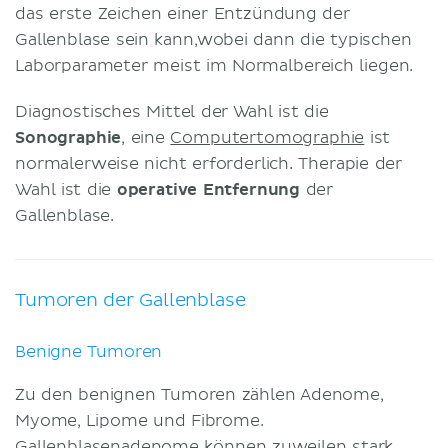
das erste Zeichen einer Entzündung der
Gallenblase sein kann,wobei dann die typischen
Laborparameter meist im Normalbereich liegen.
Diagnostisches Mittel der Wahl ist die
Sonographie
, eine
Computertomographie
ist
normalerweise nicht erforderlich. Therapie der
Wahl ist die
operative Entfernung
der
Gallenblase.
Tumoren der Gallenblase
Benigne Tumoren
Zu den benignen Tumoren zählen Adenome,
Myome, Lipome und Fibrome.
Gallenblasenadenome können zuweilen stark