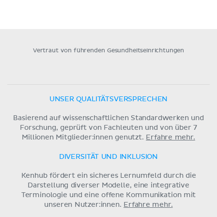
Vertraut von führenden Gesundheitseinrichtungen
UNSER QUALITÄTSVERSPRECHEN
Basierend auf wissenschaftlichen Standardwerken und
Forschung, geprüft von Fachleuten und von über 7
Millionen Mitglieder:innen genutzt.
Erfahre mehr.
DIVERSITÄT UND INKLUSION
Kenhub fördert ein sicheres Lernumfeld durch die
Darstellung diverser Modelle, eine integrative
Terminologie und eine offene Kommunikation mit
unseren Nutzer:innen.
Erfahre mehr.