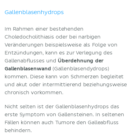
Gallenblasenhydrops
Im Rahmen einer bestehenden
Choledocholithiasis oder bei narbigen
Veränderungen beispielsweise als Folge von
Entzündungen, kann es zur Verlegung des
Gallenabflusses und
Überdehnung der
Gallenblasenwand
(Gallenblasendydrops)
kommen. Diese kann von Schmerzen begleitet
und akut oder intermittierend beziehungsweise
chronisch vorkommen.
Nicht selten ist der Gallenblasenhydrops das
erste Symptom von Gallensteinen. In seltenen
Fällen können auch Tumore den Galleabfluss
behindern.