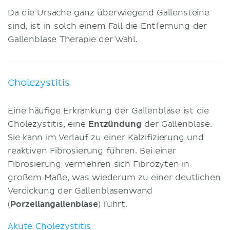
Da die Ursache ganz überwiegend Gallensteine
sind, ist in solch einem Fall die Entfernung der
Gallenblase Therapie der Wahl.
Cholezystitis
Eine häufige Erkrankung der Gallenblase ist die
Cholezystitis, eine
Entzündung
der Gallenblase.
Sie kann im Verlauf zu einer Kalzifizierung und
reaktiven Fibrosierung führen. Bei einer
Fibrosierung vermehren sich Fibrozyten in
großem Maße, was wiederum zu einer deutlichen
Verdickung der Gallenblasenwand
(
Porzellangallenblase
) führt.
Akute Cholezystitis