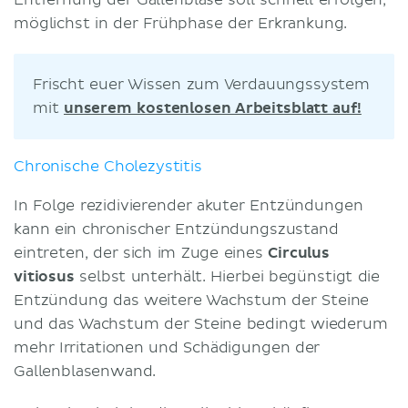
möglichst in der Frühphase der Erkrankung.
Frischt euer Wissen zum Verdauungssystem
mit
unserem kostenlosen Arbeitsblatt auf!
Chronische Cholezystitis
In Folge rezidivierender akuter Entzündungen
kann ein chronischer Entzündungszustand
eintreten, der sich im Zuge eines
Circulus
vitiosus
selbst unterhält. Hierbei begünstigt die
Entzündung das weitere Wachstum der Steine
und das Wachstum der Steine bedingt wiederum
mehr Irritationen und Schädigungen der
Gallenblasenwand.