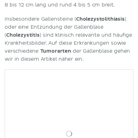
8 bis 12 cm lang und rund 4 bis 5 cm breit.
Insbesondere Gallensteine (
Cholezystolithiasis
)
oder eine Entzündung der Gallenblase
(
Cholezystitis
) sind klinisch relevante und häufige
Krankheitsbilder. Auf diese Erkrankungen sowie
verschiedene
Tumorarten
der Gallenblase gehen
wir in diesem Artikel näher ein.