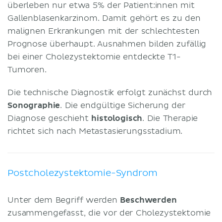
überleben nur etwa 5% der Patient:innen mit
Gallenblasenkarzinom. Damit gehört es zu den
malignen Erkrankungen mit der schlechtesten
Prognose überhaupt. Ausnahmen bilden zufällig
bei einer Cholezystektomie entdeckte T1-
Tumoren.
Die technische Diagnostik erfolgt zunächst durch
Sonographie
. Die endgültige Sicherung der
Diagnose geschieht
histologisch
. Die Therapie
richtet sich nach Metastasierungsstadium.
Postcholezystektomie-Syndrom
Unter dem Begriff werden
Beschwerden
zusammengefasst, die vor der Cholezystektomie