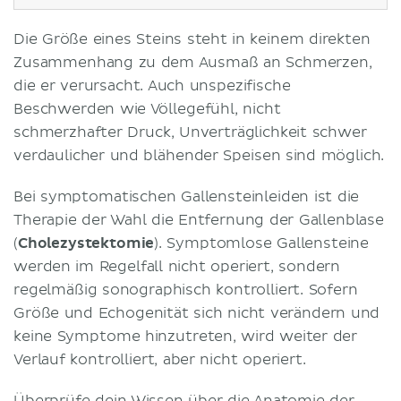
Die Größe eines Steins steht in keinem direkten
Zusammenhang zu dem Ausmaß an Schmerzen,
die er verursacht. Auch unspezifische
Beschwerden wie Völlegefühl, nicht
schmerzhafter Druck, Unverträglichkeit schwer
verdaulicher und blähender Speisen sind möglich.
Bei symptomatischen Gallensteinleiden ist die
Therapie der Wahl die Entfernung der Gallenblase
(
Cholezystektomie
). Symptomlose Gallensteine
werden im Regelfall nicht operiert, sondern
regelmäßig sonographisch kontrolliert. Sofern
Größe und Echogenität sich nicht verändern und
keine Symptome hinzutreten, wird weiter der
Verlauf kontrolliert, aber nicht operiert.
Überprüfe dein Wissen über die Anatomie der