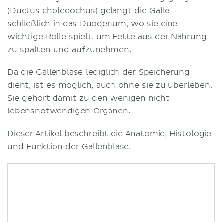
(Ductus choledochus) gelangt die Galle
schließlich in das
Duodenum
, wo sie eine
wichtige Rolle spielt, um Fette aus der Nahrung
zu spalten und aufzunehmen.
Da die Gallenblase lediglich der Speicherung
dient, ist es möglich, auch ohne sie zu überleben.
Sie gehört damit zu den wenigen nicht
lebensnotwendigen Organen.
Dieser Artikel beschreibt die
Anatomie
,
Histologie
und Funktion der Gallenblase.