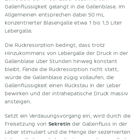
Gallenflüssigkeit gelangt in die Gallenblase. Im
Allgemeinen entsprechen dabei 50 mL
konzentrierter Blasengalle etwa 1 bis 1,5 Liter
Lebergalle.
Die Rückresorption bedingt, dass trotz
Hinzukommens von Lebergalle der Druck in der
Gallenblase über Stunden hinweg konstant
bleibt. Fände die Rückresorption nicht statt,
würde die Gallenblase zügig vollaufen, die
Gallenflüssigkeit einen Rückstau in der Leber
bewirken und der intrahepatische Druck massiv
ansteigen.
Setzt ein Verdauungsvorgang ein, wird durch die
Freisetzung von
Sekretin
der Gallenfluss in der
Leber stimuliert und die Menge der sezernierten