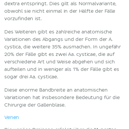
dextra entspringt. Dies gilt als Normalvariante,
obwohl sie nicht einmal in der Hälfte der Fälle
vorzufinden ist.
Des Weiteren gibt es zahlreiche anatomische
Variationen des Abgangs und der Form der A.
cystica, die weitere 35% ausmachen. In ungefähr
20% der Fälle gibt es zwei Aa. cysticae, die auf
verschiedene Art und Weise abgehen und sich
aufteilen und in weniger als 1% der Fälle gibt es
sogar drei Aa. cysticae.
Diese enorme Bandbreite an anatomischen
Variationen hat insbesondere Bedeutung für die
Chirurgie der Gallenblase.
Venen