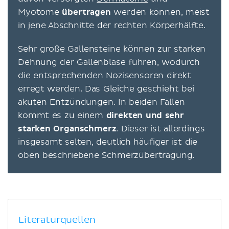
Myotome
übertragen
werden können, meist
in jene Abschnitte der rechten Körperhälfte.
Sehr große Gallensteine können zur starken
Dehnung der Gallenblase führen, wodurch
die entsprechenden Nozisensoren direkt
erregt werden. Das Gleiche geschieht bei
akuten Entzündungen. In beiden Fällen
kommt es zu einem
direkten und sehr
starken Organschmerz
. Dieser ist allerdings
insgesamt selten, deutlich häufiger ist die
oben beschriebene Schmerzübertragung.
Literaturquellen