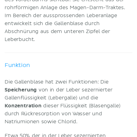
rohrförmigen Anlage des Magen-Darm-Traktes.
Im Bereich der aussprossenden Leberanlage
entwickelt sich die Gallenblase durch
Abschnürung aus dem unteren Zipfel der
Leberbucht.
Funktion
Die Gallenblase hat zwei Funktionen: Die
Speicherung
von in der Leber sezernierter
Gallenflüssigkeit (Lebergalle) und die
Konzentration
dieser Flüssigkeit (Blasengalle)
durch Rückresorption von Wasser und
Natriumionen sowie Chlorid.
Etwa 50% der in der Leber sezernierten