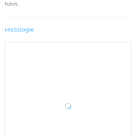
führt.
Histologie