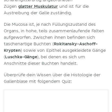
Zügen
glatter Muskulatur
und ist für die
Austreibung der Galle zuständig.
Die Mucosa ist, je nach Füllungszustand des
Organs, in hohe, teils zusammenlaufende Falten
aufgeworfen. Zwischen ihnen befinden sich
taschenartige Buchten (
Rokitansky-Aschoff-
Krypten
) sowie von Epithel ausgekleidete Gänge
(
Luschka-Gänge
), bei denen es sich um
Anschnitte dieser Buchten handelt.
Überprüfe dein Wissen über die Histologie der
Gallenblase mit folgendem Quiz: