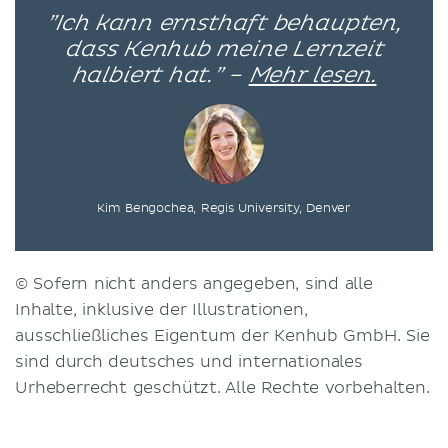
”Ich kann ernsthaft behaupten,
dass Kenhub meine Lernzeit
halbiert hat.” –
Mehr lesen.
Kim Bengochea, Regis University, Denver
© Sofern nicht anders angegeben, sind alle
Inhalte, inklusive der Illustrationen,
ausschließliches Eigentum der Kenhub GmbH. Sie
sind durch deutsches und internationales
Urheberrecht geschützt. Alle Rechte vorbehalten.