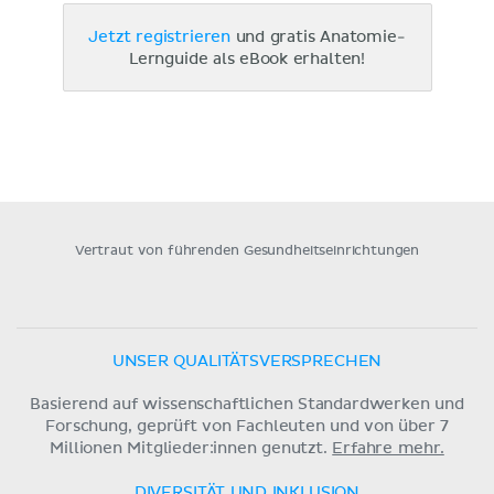
Jetzt registrieren
und gratis Anatomie-
Lernguide als eBook erhalten!
Vertraut von führenden Gesundheitseinrichtungen
UNSER QUALITÄTSVERSPRECHEN
Basierend auf wissenschaftlichen Standardwerken und
Forschung, geprüft von Fachleuten und von über 7
Millionen Mitglieder:innen genutzt.
Erfahre mehr.
DIVERSITÄT UND INKLUSION