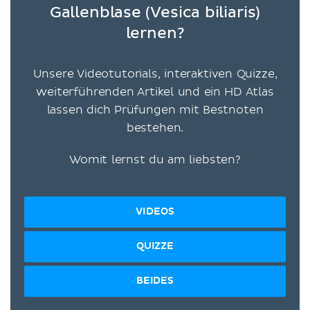
Gallenblase (Vesica biliaris)
lernen?
Unsere Videotutorials, interaktiven Quizze,
weiterführenden Artikel und ein HD Atlas
lassen dich Prüfungen mit Bestnoten
bestehen.
Womit lernst du am liebsten?
VIDEOS
QUIZZE
BEIDES