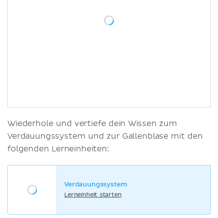
Wiederhole und vertiefe dein Wissen zum
Verdauungssystem und zur Gallenblase mit den
folgenden Lerneinheiten:
Verdauungssystem
Lerneinheit starten