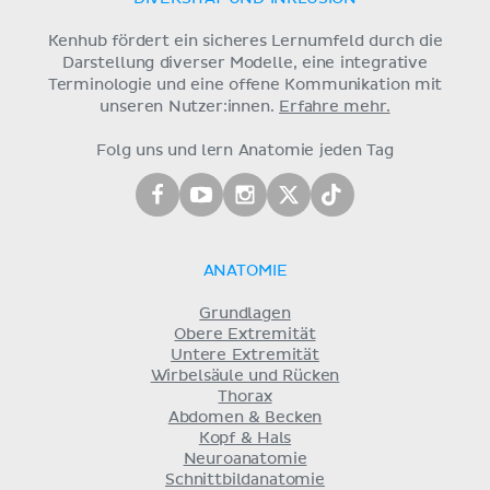
Kenhub fördert ein sicheres Lernumfeld durch die
Darstellung diverser Modelle, eine integrative
Terminologie und eine offene Kommunikation mit
unseren Nutzer:innen.
Erfahre mehr.
Folg uns und lern Anatomie jeden Tag
ANATOMIE
Grundlagen
Obere Extremität
Untere Extremität
Wirbelsäule und Rücken
Thorax
Abdomen & Becken
Kopf & Hals
Neuroanatomie
Schnittbildanatomie