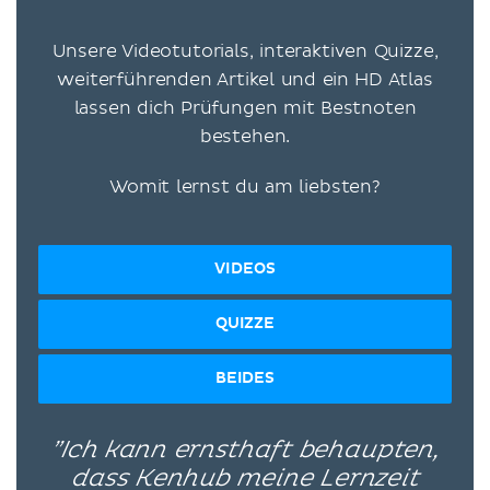
Unsere Videotutorials, interaktiven Quizze,
weiterführenden Artikel und ein HD Atlas
lassen dich Prüfungen mit Bestnoten
bestehen.
Womit lernst du am liebsten?
VIDEOS
QUIZZE
BEIDES
”Ich kann ernsthaft behaupten,
dass Kenhub meine Lernzeit