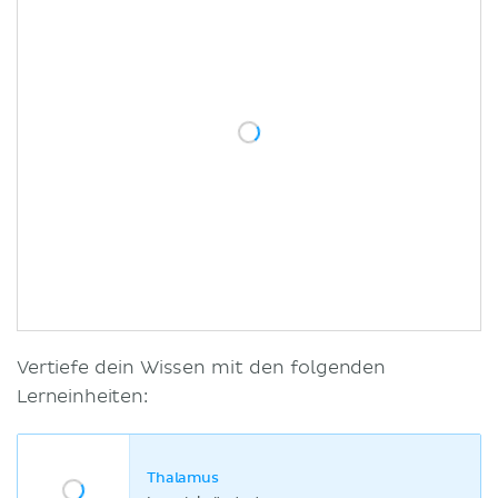
Vertiefe dein Wissen mit den folgenden
Lerneinheiten:
Thalamus