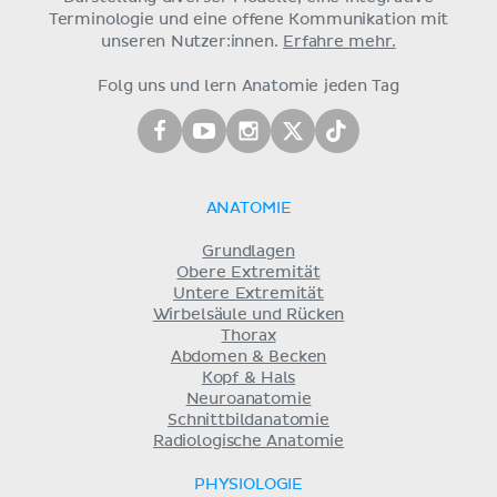
Terminologie und eine offene Kommunikation mit
unseren Nutzer:innen.
Erfahre mehr.
Folg uns und lern Anatomie jeden Tag
ANATOMIE
Grundlagen
Obere Extremität
Untere Extremität
Wirbelsäule und Rücken
Thorax
Abdomen & Becken
Kopf & Hals
Neuroanatomie
Schnittbildanatomie
Radiologische Anatomie
PHYSIOLOGIE