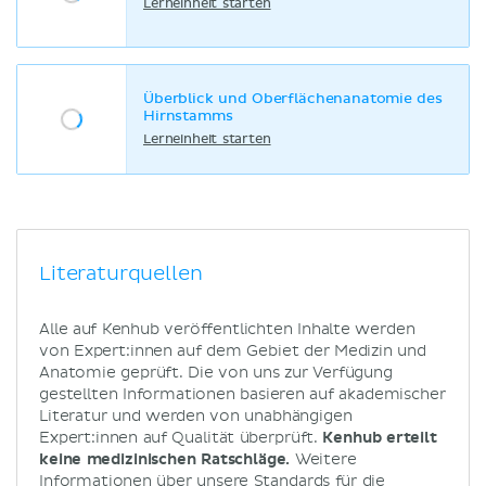
Lerneinheit starten
Überblick und Oberflächenanatomie des
Hirnstamms
Lerneinheit starten
Literaturquellen
Alle auf Kenhub veröffentlichten Inhalte werden
von Expert:innen auf dem Gebiet der Medizin und
Anatomie geprüft. Die von uns zur Verfügung
gestellten Informationen basieren auf akademischer
Literatur und werden von unabhängigen
Expert:innen auf Qualität überprüft.
Kenhub erteilt
keine medizinischen Ratschläge.
Weitere
Informationen über unsere Standards für die