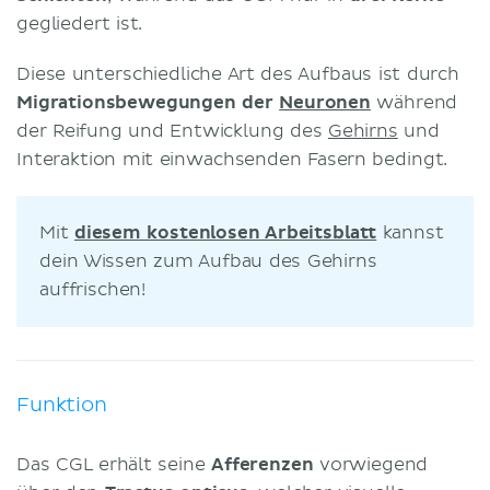
gegliedert ist.
Diese unterschiedliche Art des Aufbaus ist durch
Migrationsbewegungen der
Neuronen
während
der Reifung und Entwicklung des
Gehirns
und
Interaktion mit einwachsenden Fasern bedingt.
Mit
diesem kostenlosen Arbeitsblatt
kannst
dein Wissen zum Aufbau des Gehirns
auffrischen!
Funktion
Das CGL erhält seine
Afferenzen
vorwiegend