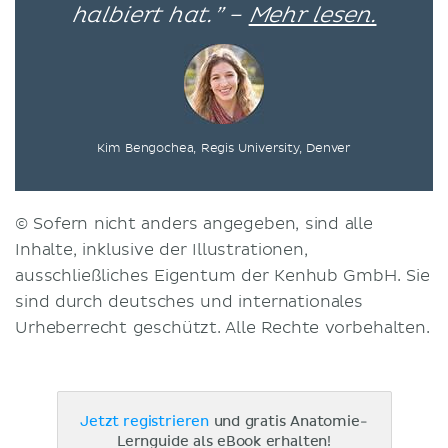
halbiert hat.” –
Mehr lesen.
Kim Bengochea, Regis University, Denver
© Sofern nicht anders angegeben, sind alle
Inhalte, inklusive der Illustrationen,
ausschließliches Eigentum der Kenhub GmbH. Sie
sind durch deutsches und internationales
Urheberrecht geschützt. Alle Rechte vorbehalten.
Jetzt registrieren
und gratis Anatomie-
Lernguide als eBook erhalten!