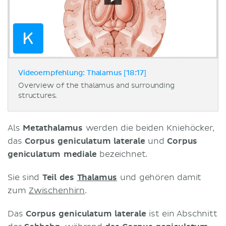
Videoempfehlung: Thalamus [18:17]
Overview of the thalamus and surrounding
structures.
Als
Metathalamus
werden die beiden Kniehöcker,
das
Corpus geniculatum laterale
und
Corpus
geniculatum mediale
bezeichnet.
Sie sind
Teil des
Thalamus
und gehören damit
zum
Zwischenhirn
.
Das
Corpus geniculatum laterale
ist ein Abschnitt