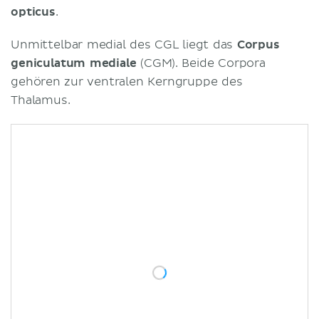
opticus
.
Unmittelbar medial des CGL liegt das
Corpus
geniculatum mediale
(CGM). Beide Corpora
gehören zur ventralen Kerngruppe des
Thalamus.